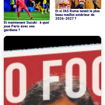
Et si l'AS Roma tenait le plus
beau maillot extérieur de
2026-2027 ?
Et maintenant Suzuki : à quoi
joue Paris avec ses
gardiens ?