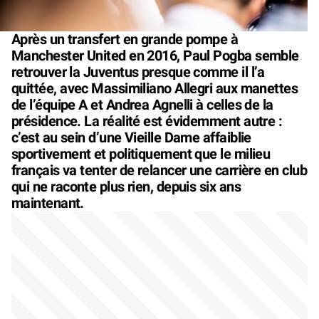
Après un transfert en grande pompe à
Manchester United en 2016, Paul Pogba semble
retrouver la Juventus presque comme il l’a
quittée, avec Massimiliano Allegri aux manettes
de l’équipe A et Andrea Agnelli à celles de la
présidence. La réalité est évidemment autre :
c’est au sein d’une Vieille Dame affaiblie
sportivement et politiquement que le milieu
français va tenter de relancer une carrière en club
qui ne raconte plus rien, depuis six ans
maintenant.