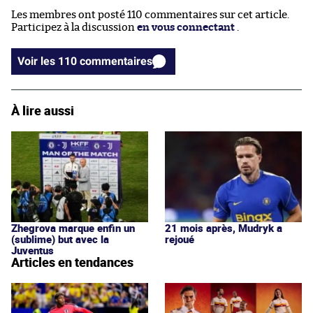
Les membres ont posté 110 commentaires sur cet article.
Participez à la discussion
en vous connectant
.
Voir les 110 commentaires
À lire aussi
Zhegrova marque enfin un
21 mois après, Mudryk a
(sublime) but avec la
rejoué
Juventus
Articles en tendances