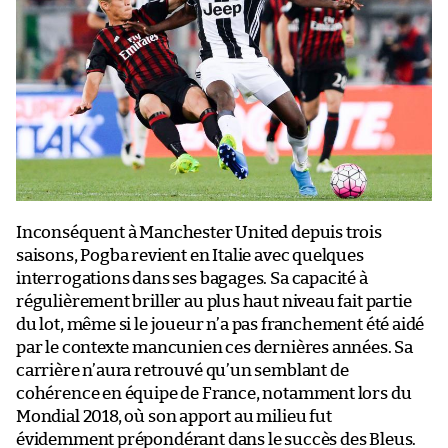
Inconséquent à Manchester United depuis trois
saisons, Pogba revient en Italie avec quelques
interrogations dans ses bagages. Sa capacité à
régulièrement briller au plus haut niveau fait partie
du lot, même si le joueur n’a pas franchement été aidé
par le contexte mancunien ces dernières années. Sa
carrière n’aura retrouvé qu’un semblant de
cohérence en équipe de France, notamment lors du
Mondial 2018, où son apport au milieu fut
évidemment prépondérant dans le succès des Bleus.