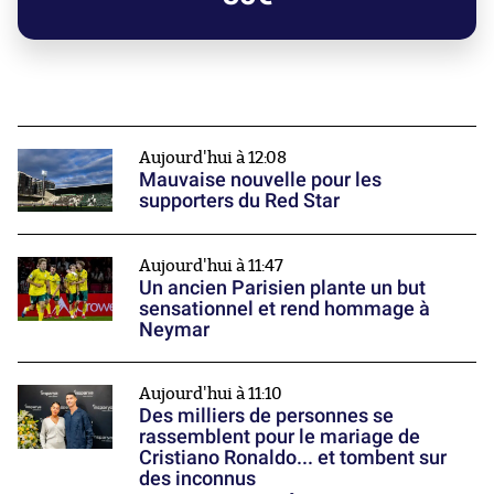
Aujourd'hui à 12:08
Mauvaise nouvelle pour les
supporters du Red Star
Aujourd'hui à 11:47
Un ancien Parisien plante un but
sensationnel et rend hommage à
Neymar
Aujourd'hui à 11:10
Des milliers de personnes se
rassemblent pour le mariage de
Cristiano Ronaldo... et tombent sur
des inconnus