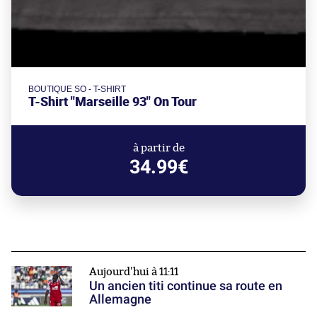
BOUTIQUE SO - T-SHIRT
T-Shirt "Marseille 93" On Tour
à partir de
34.99€
Aujourd'hui à 11:11
Un ancien titi continue sa route en
Allemagne