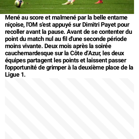
Mené au score et malmené par la belle entame
niçoise, l'OM s'est appuyé sur Dimitri Payet pour
recoller avant la pause. Avant de se contenter du
point du match nul au fil d'une seconde période
moins vivante. Deux mois après la soirée
cauchemardesque sur la Côte d’Azur, les deux
équipes partagent les points et laissent passer
l'opportunité de grimper à la deuxième place de la
Ligue 1.