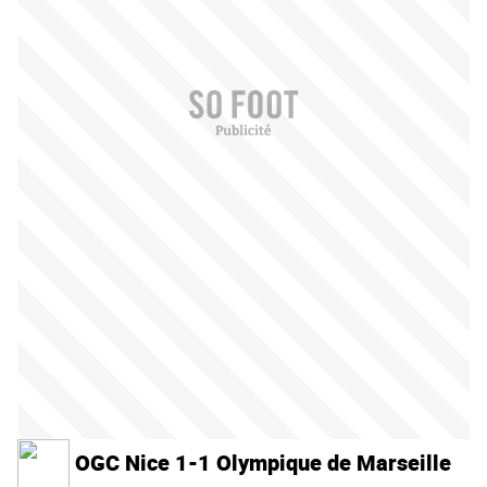
OGC Nice 1-1 Olympique de Marseille