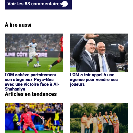
Voir les 88 commentaires
À lire aussi
L'OM achève parfaitement
L'OM a fait appel à une
son stage aux Pays-Bas
agence pour vendre ses
avec une victoire face à Al-
joueurs
Shahaniya
Articles en tendances