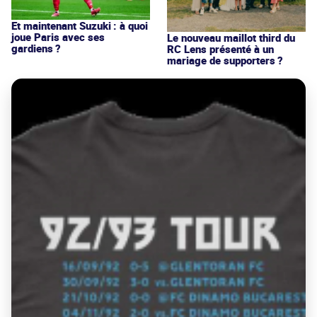
Et maintenant Suzuki : à quoi
joue Paris avec ses
Le nouveau maillot third du
gardiens ?
RC Lens présenté à un
mariage de supporters ?