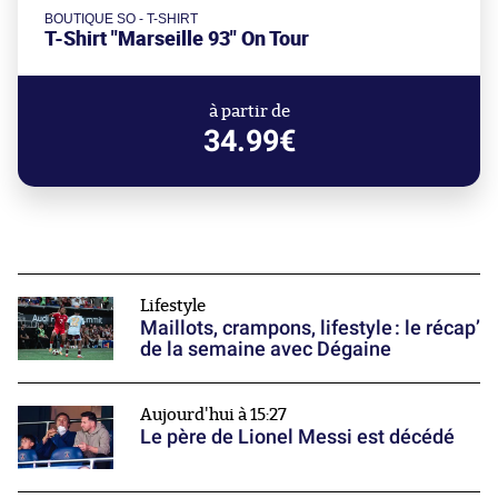
BOUTIQUE SO - T-SHIRT
T-Shirt "Marseille 93" On Tour
à partir de
34.99€
Lifestyle
Maillots, crampons, lifestyle : le récap’
de la semaine avec Dégaine
Aujourd'hui à 15:27
Le père de Lionel Messi est décédé