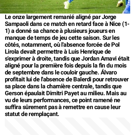
Le onze largement remanié aligné par Jorge
Sampaoli dans ce match en retard face à Nice (1-
1) a donné sa chance à plusieurs joueurs en
manque de temps de jeu cette saison. Sur les
côtés, notamment, où l'absence forcée de Pol
Lirola devait permettre à Luis Henrique de
s'exprimer à droite, tandis que Jordan Amavi était
aligné pour la première fois depuis la fin du mois
de septembre dans le couloir gauche. Álvaro
profitait lui de l'absence de Balerdi pour retrouver
sa place dans la charnière centrale, tandis que
Gerson épaulait Dimitri Payet au milieu. Mais au
vu de leurs performances, ce point ramené ne
suffira sûrement pas à remettre en cause leur
statut de remplaçant.