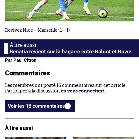
Revivez Nice – Marseille (1 – 1)
Benatia revient sur la bagarre entre Rabiot et Rowe
Par Paul Citron
Commentaires
Les membres ont posté 16 commentaires sur cet article.
Participez à la discussion
en vous connectant
.
Voir les 16 commentaires
À lire aussi