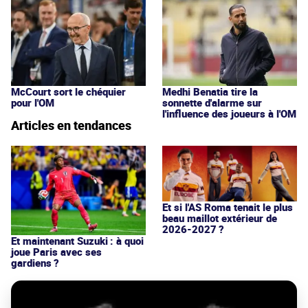
McCourt sort le chéquier
Medhi Benatia tire la
pour l'OM
sonnette d'alarme sur
l'influence des joueurs à l'OM
Articles en tendances
Et si l'AS Roma tenait le plus
beau maillot extérieur de
2026-2027 ?
Et maintenant Suzuki : à quoi
joue Paris avec ses
gardiens ?