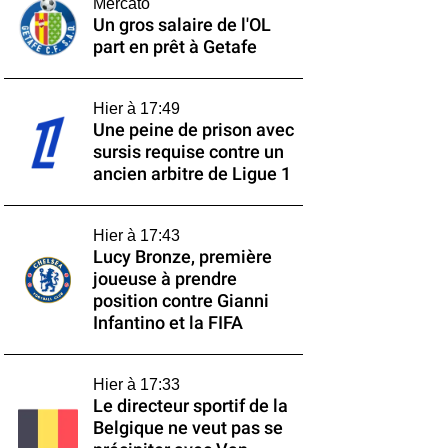
Mercato
Un gros salaire de l'OL
part en prêt à Getafe
Hier à 17:49
Une peine de prison avec
sursis requise contre un
ancien arbitre de Ligue 1
Hier à 17:43
Lucy Bronze, première
joueuse à prendre
position contre Gianni
Infantino et la FIFA
Hier à 17:33
Le directeur sportif de la
Belgique ne veut pas se