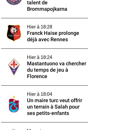
talent de
Brommapojkarna
Hier à 18:28
Franck Haise prolonge
déjà avec Rennes
Hier à 18:24
Mastantuono va chercher
du temps de jeu à
Florence
Hier à 18:04
Un maire turc veut offrir
un terrain à Salah pour
ses petits-enfants