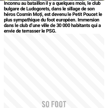
Inconnu au bataillon il y a quelques mois, le club
bulgare de Ludogorets, dans le sillage de son
héros Cosmin Moți, est devenu le Petit Poucet le
plus sympathique du foot européen. Immersion
dans le club d’une ville de 30 000 habitants qui a
envie de terrasser le PSG.