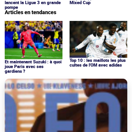
lancent la Ligue 3 en grande
Mixed Cup
pompe
Articles en tendances
Top 10 : les maillots les plus
Et maintenant Suzuki : à quoi
cultes de l'OM avec adidas
joue Paris avec ses
gardiens ?