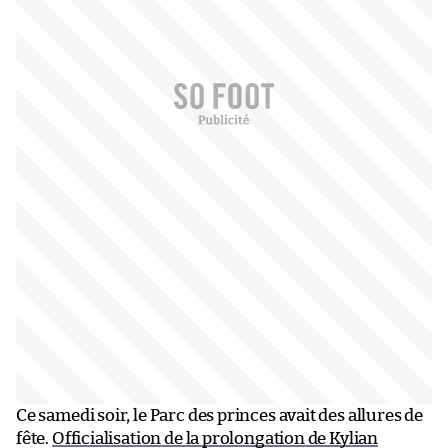
Ce samedi soir, le Parc des princes avait des allures de
fête.
Officialisation de la prolongation de Kylian