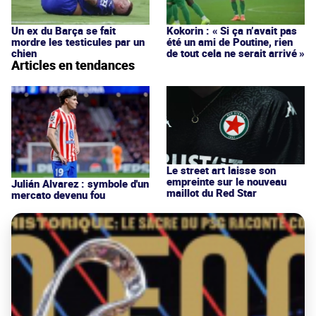
Un ex du Barça se fait
Kokorin : « Si ça n’avait pas
mordre les testicules par un
été un ami de Poutine, rien
chien
de tout cela ne serait arrivé »
Articles en tendances
Le street art laisse son
empreinte sur le nouveau
Julián Alvarez : symbole d'un
maillot du Red Star
mercato devenu fou