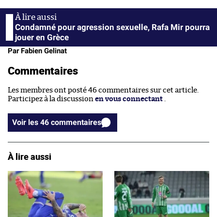
Condamné pour agression sexuelle, Rafa Mir pourra
jouer en Grèce
Par Fabien Gelinat
Commentaires
Les membres ont posté 46 commentaires sur cet article.
Participez à la discussion
en vous connectant
.
Voir les 46 commentaires
À lire aussi