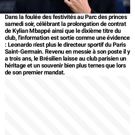
Dans la foulée des festivités au Parc des princes
samedi soir, célébrant la prolongation de contrat
de Kylian Mbappé ainsi que le dixième titre du
club, l'information est sortie comme une évidence
: Leonardo n'est plus le directeur sportif du Paris
Saint-Germain. Revenu en messie à son poste il y
a trois ans, le Brésilien laisse au club parisien un
héritage et un souvenir bien plus ternes que lors
de son premier mandat.