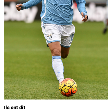
Ils ont dit