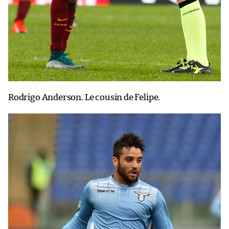
Rodrigo Anderson. Le cousin de Felipe.