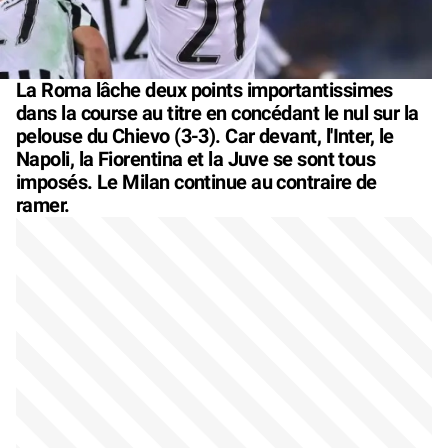
La Roma lâche deux points importantissimes
dans la course au titre en concédant le nul sur la
pelouse du Chievo (3-3). Car devant, l'Inter, le
Napoli, la Fiorentina et la Juve se sont tous
imposés. Le Milan continue au contraire de
ramer.