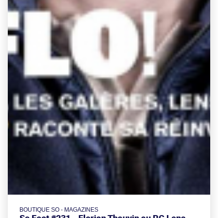
BOUTIQUE SO - MAGAZINES