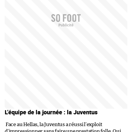
L’équipe de la journée : la Juventus
Face au Hellas, la Juventus a réussi l’exploit
d’impressionner sans faire une prestation folle. Oui,