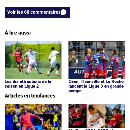
Voir les 68 commentaires
À lire aussi
Les dix attractions de la
Caen, Thionville et La Roche
saison en Ligue 2
lancent la Ligue 3 en grande
pompe
Articles en tendances