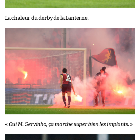
La chaleur du derby de la Lanterne.
«
Oui M. Gervinho, ça marche super bien les implants.
»