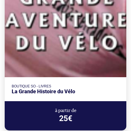
BOUTIQUE SO - LIVRES
La Grande Histoire du Vélo
à partir de
25€