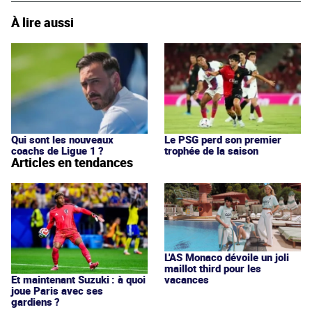
À lire aussi
Qui sont les nouveaux
Le PSG perd son premier
coachs de Ligue 1 ?
trophée de la saison
Articles en tendances
L'AS Monaco dévoile un joli
maillot third pour les
vacances
Et maintenant Suzuki : à quoi
joue Paris avec ses
gardiens ?