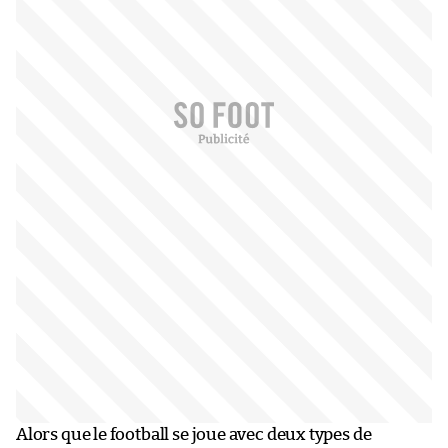
Alors que le football se joue avec deux types de