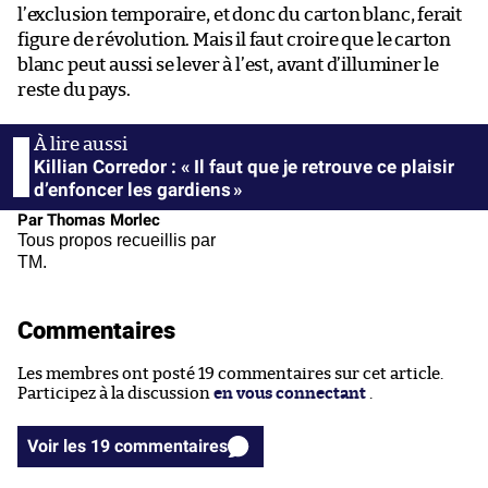
l’exclusion temporaire, et donc du carton blanc, ferait
figure de révolution. Mais il faut croire que le carton
blanc peut aussi se lever à l’est, avant d’illuminer le
reste du pays.
Killian Corredor : « Il faut que je retrouve ce plaisir
d’enfoncer les gardiens »
Par Thomas Morlec
Tous propos recueillis par
TM.
Commentaires
Les membres ont posté 19 commentaires sur cet article.
Participez à la discussion
en vous connectant
.
Voir les 19 commentaires