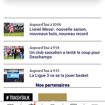
Aujourd'hui à 10:06
Lionel Messi : nouvelle saison,
nouveaux buts, nouveau record
Aujourd'hui à 9:54
Un club saoudien a tenté le coup pour
Deschamps
Aujourd'hui à 9:35
La Ligue 3 va se la jouer basket
Nos partenaires
4