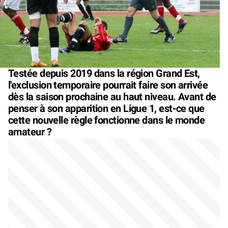
Testée depuis 2019 dans la région Grand Est,
l'exclusion temporaire pourrait faire son arrivée
dès la saison prochaine au haut niveau. Avant de
penser à son apparition en Ligue 1, est-ce que
cette nouvelle règle fonctionne dans le monde
amateur ?