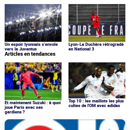
Un espoir lyonnais s’envole
Lyon-La Duchère rétrogradé
vers la Juventus
en National 3
Articles en tendances
Top 10 : les maillots les plus
Et maintenant Suzuki : à quoi
cultes de l'OM avec adidas
joue Paris avec ses
gardiens ?