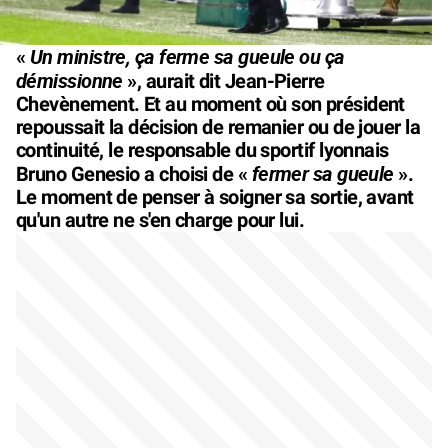
Un ministre, ça ferme sa gueule ou ça
«
démissionne
», aurait dit Jean-Pierre
Chevènement. Et au moment où son président
repoussait la décision de remanier ou de jouer la
continuité, le responsable du sportif lyonnais
fermer sa gueule
Bruno Genesio a choisi de «
».
Le moment de penser à soigner sa sortie, avant
qu'un autre ne s'en charge pour lui.