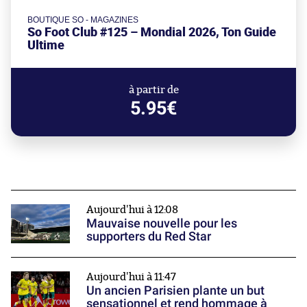
BOUTIQUE SO - MAGAZINES
So Foot Club #125 – Mondial 2026, Ton Guide
Ultime
à partir de
5.95€
Aujourd'hui à 12:08
Mauvaise nouvelle pour les
supporters du Red Star
Aujourd'hui à 11:47
Un ancien Parisien plante un but
sensationnel et rend hommage à