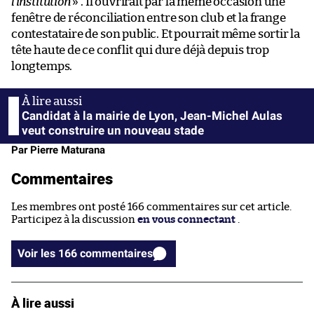
l’institution
» . Il ouvrirait par la même occasion une
fenêtre de réconciliation entre son club et la frange
contestataire de son public. Et pourrait même sortir la
tête haute de ce conflit qui dure déjà depuis trop
longtemps.
Candidat à la mairie de Lyon, Jean-Michel Aulas
veut construire un nouveau stade
Par Pierre Maturana
Commentaires
Les membres ont posté 166 commentaires sur cet article.
Participez à la discussion
en vous connectant
.
Voir les 166 commentaires
À lire aussi