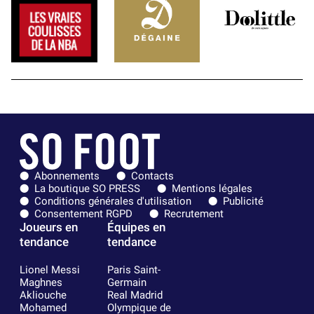
Abonnements
Contacts
La boutique SO PRESS
Mentions légales
Conditions générales d'utilisation
Publicité
Consentement RGPD
Recrutement
Joueurs en
Équipes en
tendance
tendance
Lionel Messi
Paris Saint-
Maghnes
Germain
Akliouche
Real Madrid
Mohamed
Olympique de