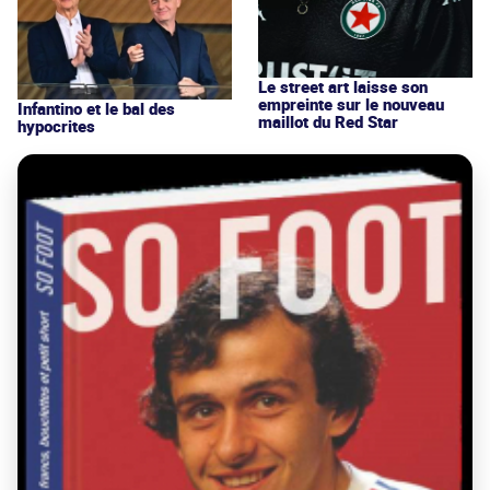
Le street art laisse son
empreinte sur le nouveau
Infantino et le bal des
maillot du Red Star
hypocrites