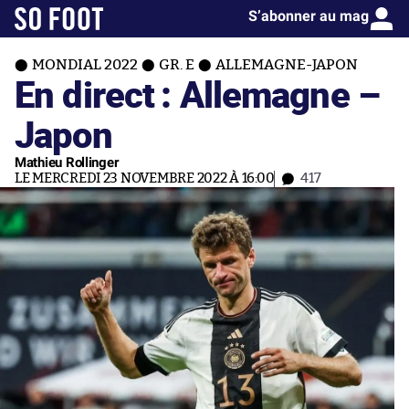
S’abonner au mag
MONDIAL 2022
GR. E
ALLEMAGNE-JAPON
En direct : Allemagne –
Japon
Mathieu Rollinger
LE MERCREDI 23 NOVEMBRE 2022 À 16:00
417