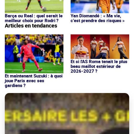
Barça ou Real : quel serait le
Yan Diomandé : « Ma vie,
meilleur choix pour Rodri ?
c’est prendre des risques »
Articles en tendances
Et si l'AS Roma tenait le plus
beau maillot extérieur de
2026-2027 ?
Et maintenant Suzuki : à quoi
joue Paris avec ses
gardiens ?