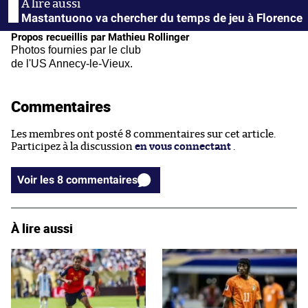
Mastantuono va chercher du temps de jeu à Florence
Propos recueillis par Mathieu Rollinger
Photos fournies par le club
de l'US Annecy-le-Vieux.
Commentaires
Les membres ont posté 8 commentaires sur cet article.
Participez à la discussion
en vous connectant
.
Voir les 8 commentaires
À lire aussi