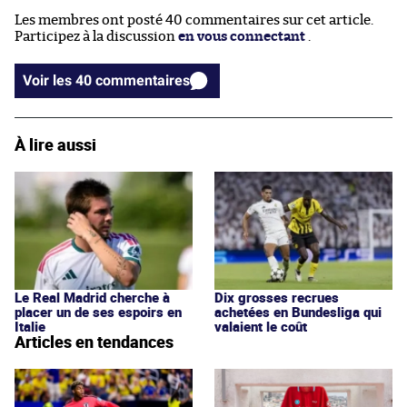
Les membres ont posté 40 commentaires sur cet article.
Participez à la discussion
en vous connectant
.
Voir les 40 commentaires
À lire aussi
Le Real Madrid cherche à
Dix grosses recrues
placer un de ses espoirs en
achetées en Bundesliga qui
Italie
valaient le coût
Articles en tendances