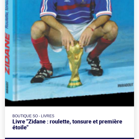
BOUTIQUE SO - LIVRES
Livre "Zidane : roulette, tonsure et première
étoile"