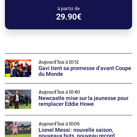
à partir de
29.90€
Aujourd'hui à 10:51
Gavi tient sa promesse d’avant Coupe
du Monde
Aujourd'hui à 10:40
Newcastle mise sur la jeunesse pour
remplacer Eddie Howe
Aujourd'hui à 10:06
Lionel Messi : nouvelle saison,
nouveaux buts, nouveau record