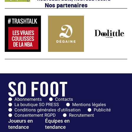
Nos partenaires
Abonnements
Contacts
La boutique SO PRESS
Mentions légales
Conditions générales d'utilisation
Publicité
Consentement RGPD
Recrutement
Joueurs en
Équipes en
tendance
tendance