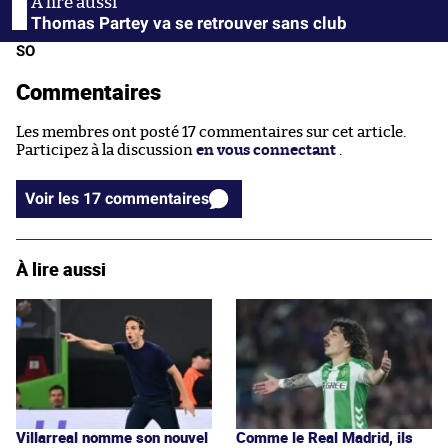
Thomas Partey va se retrouver sans club
SO
Commentaires
Les membres ont posté 17 commentaires sur cet article.
Participez à la discussion
en vous connectant
.
Voir les 17 commentaires
À lire aussi
Villarreal nomme son nouvel
Comme le Real Madrid, ils