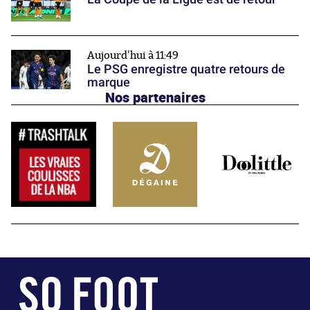
Aujourd'hui à 11:49
Le PSG enregistre quatre retours de
marque
Nos partenaires