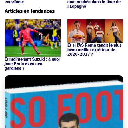
entraîneur
sont snobés dans la liste de
l’Espagne
Articles en tendances
Et si l'AS Roma tenait le plus
beau maillot extérieur de
2026-2027 ?
Et maintenant Suzuki : à quoi
joue Paris avec ses
gardiens ?