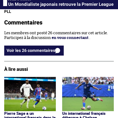
Un Mondialiste japonais retrouve la Premier League
PLL
Commentaires
Les membres ont posté 26 commentaires sur cet article.
Participez à la discussion
en vous connectant
.
Voir les 26 commentaires
À lire aussi
Pierre Sage a un
Un international français
international français dans le
débarque à Chelsea