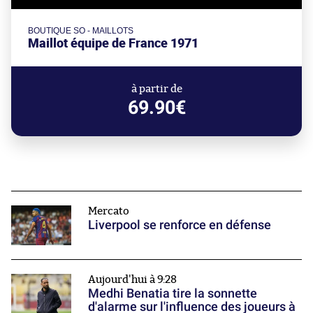
BOUTIQUE SO - MAILLOTS
Maillot équipe de France 1971
à partir de
69.90€
Mercato
Liverpool se renforce en défense
Aujourd'hui à 9:28
Medhi Benatia tire la sonnette
d'alarme sur l'influence des joueurs à