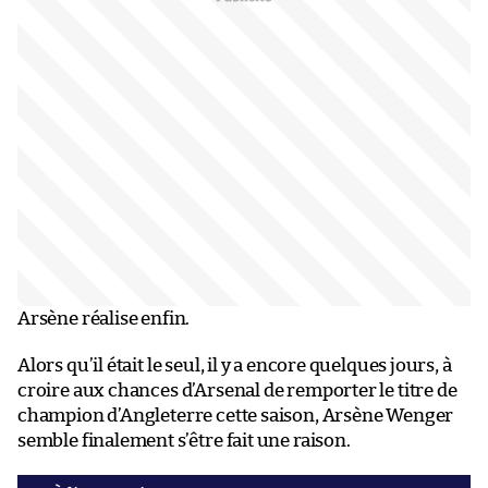
Arsène réalise enfin.
Alors qu’il était le seul, il y a encore quelques jours, à
croire aux chances d’Arsenal de remporter le titre de
champion d’Angleterre cette saison, Arsène Wenger
semble finalement s’être fait une raison.