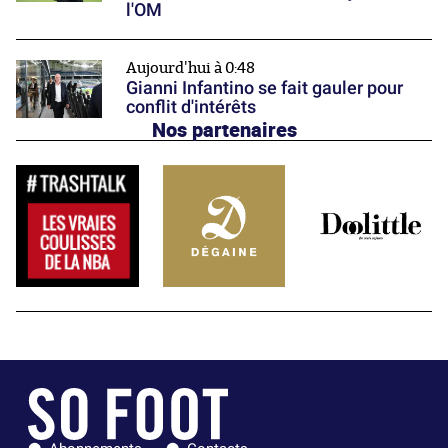
l'OM
Aujourd'hui à 0:48
Gianni Infantino se fait gauler pour
conflit d'intérêts
Nos partenaires