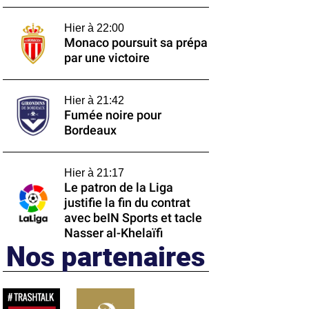
Hier à 22:00
Monaco poursuit sa prépa
par une victoire
Hier à 21:42
Fumée noire pour
Bordeaux
Hier à 21:17
Le patron de la Liga
justifie la fin du contrat
avec beIN Sports et tacle
Nasser al-Khelaïfi
Nos partenaires