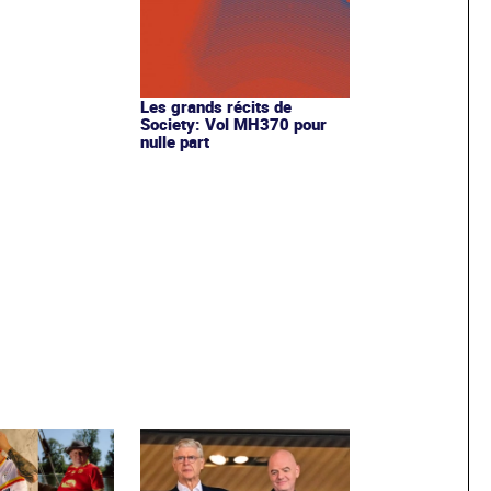
Les grands récits de
Society: Vol MH370 pour
nulle part