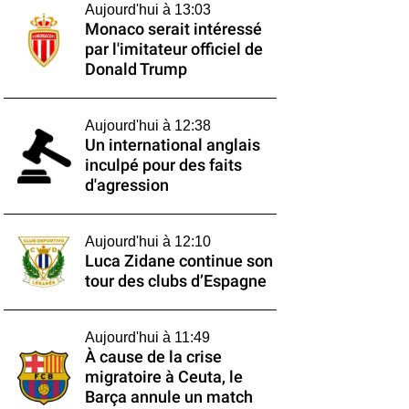
Aujourd'hui à 13:03
Monaco serait intéressé
par l'imitateur officiel de
Donald Trump
Aujourd'hui à 12:38
Un international anglais
inculpé pour des faits
d'agression
Aujourd'hui à 12:10
Luca Zidane continue son
tour des clubs d’Espagne
Aujourd'hui à 11:49
À cause de la crise
migratoire à Ceuta, le
Barça annule un match