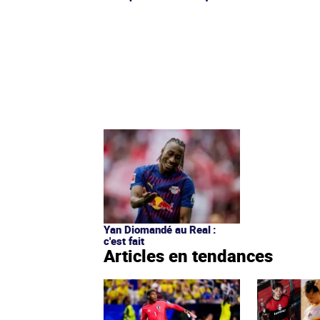
Yan Diomandé au Real :
c'est fait
Articles en tendances