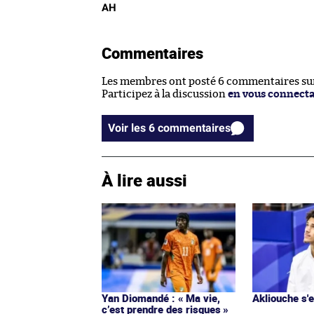
AH
Commentaires
Les membres ont posté 6 commentaires sur 
Participez à la discussion
en vous connect
Voir les 6 commentaires
À lire aussi
Yan Diomandé : « Ma vie,
Akliouche s
c’est prendre des risques »