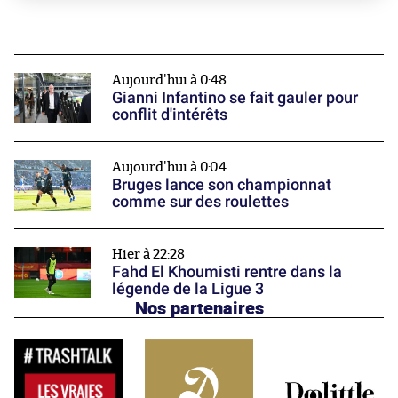
Aujourd'hui à 0:48
Gianni Infantino se fait gauler pour
conflit d'intérêts
Aujourd'hui à 0:04
Bruges lance son championnat
comme sur des roulettes
Hier à 22:28
Fahd El Khoumisti rentre dans la
légende de la Ligue 3
Nos partenaires