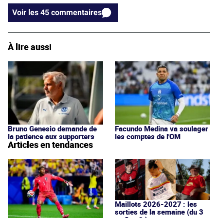
Voir les 45 commentaires
À lire aussi
Bruno Genesio demande de
Facundo Medina va soulager
la patience aux supporters
les comptes de l'OM
Articles en tendances
Maillots 2026-2027 : les
sorties de la semaine (du 3