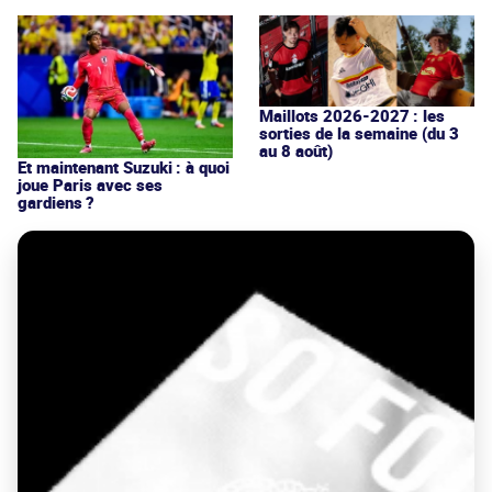
Maillots 2026-2027 : les
sorties de la semaine (du 3
au 8 août)
Et maintenant Suzuki : à quoi
joue Paris avec ses
gardiens ?