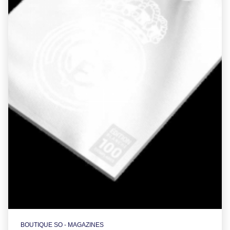
BOUTIQUE SO - MAGAZINES