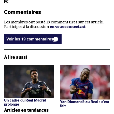
FC
Commentaires
Les membres ont posté 19 commentaires sur cet article.
Participez à la discussion
en vous connectant
.
Voir les 19 commentaires
À lire aussi
Un cadre du Real Madrid
Yan Diomandé au Real : c'est
prolonge
fait
Articles en tendances