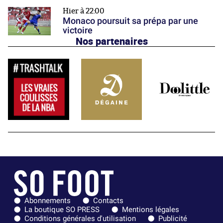
Hier à 22:00
Monaco poursuit sa prépa par une
victoire
Nos partenaires
Abonnements
Contacts
La boutique SO PRESS
Mentions légales
Conditions générales d'utilisation
Publicité