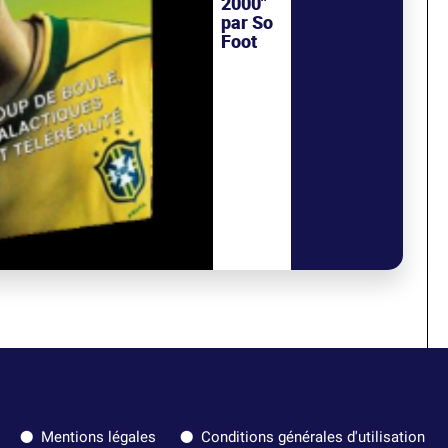
2000"
par So
Foot
Mentions légales
Conditions générales d'utilisation