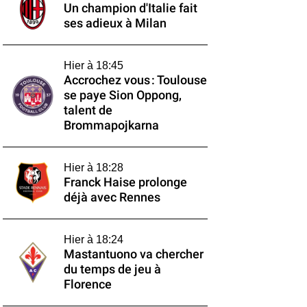
Un champion d'Italie fait
ses adieux à Milan
Hier à 18:45
Accrochez vous : Toulouse
se paye Sion Oppong,
talent de
Brommapojkarna
Hier à 18:28
Franck Haise prolonge
déjà avec Rennes
Hier à 18:24
Mastantuono va chercher
du temps de jeu à
Florence