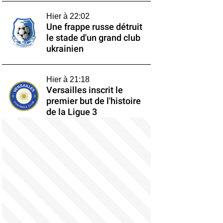
Hier à 22:02
Une frappe russe détruit
le stade d'un grand club
ukrainien
Hier à 21:18
Versailles inscrit le
premier but de l'histoire
de la Ligue 3