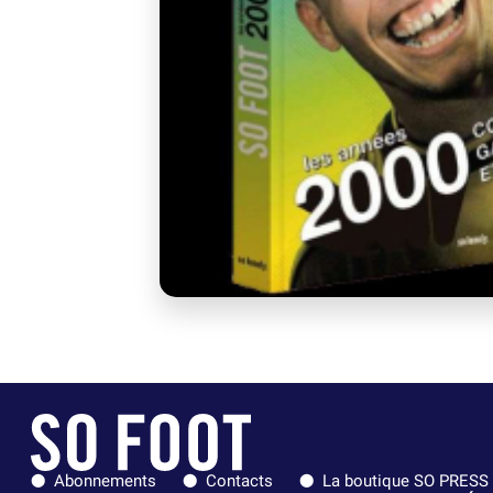
Abonnements
Contacts
La boutique SO PRESS