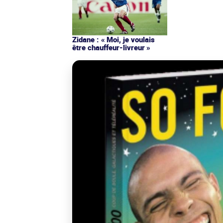
Zidane : « Moi, je voulais
être chauffeur-livreur »