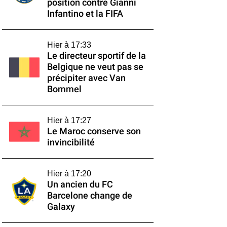
position contre Gianni
Infantino et la FIFA
Hier à 17:33
Le directeur sportif de la
Belgique ne veut pas se
précipiter avec Van
Bommel
Hier à 17:27
Le Maroc conserve son
invincibilité
Hier à 17:20
Un ancien du FC
Barcelone change de
Galaxy