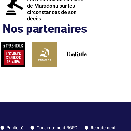
de Maradona sur les
circonstances de son
décès
Nos partenaires
Publicité
Consentement RGPD
Recrutement