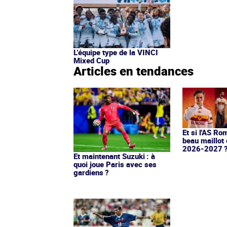
L’équipe type de la VINCI
Mixed Cup
Articles en tendances
Et si l'AS Ro
beau maillot 
2026-2027 
Et maintenant Suzuki : à
quoi joue Paris avec ses
gardiens ?