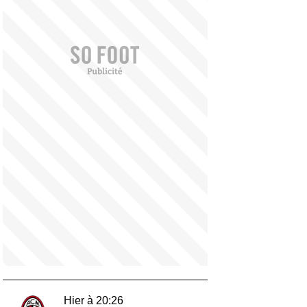
Hier à 20:26