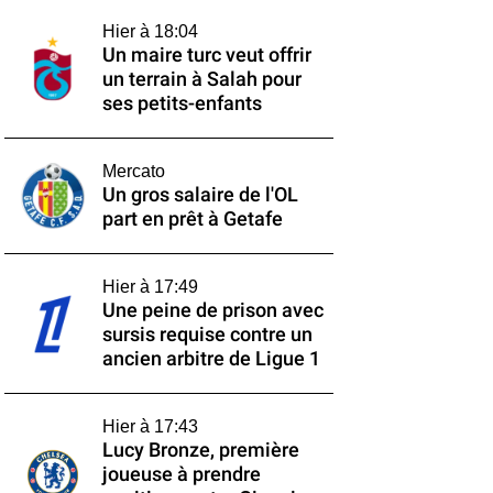
Hier à 18:04
Un maire turc veut offrir
un terrain à Salah pour
ses petits-enfants
Mercato
Un gros salaire de l'OL
part en prêt à Getafe
Hier à 17:49
Une peine de prison avec
sursis requise contre un
ancien arbitre de Ligue 1
Hier à 17:43
Lucy Bronze, première
joueuse à prendre