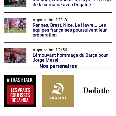
de la semaine avec Dégaine
Aujourd'hui à 23:13
Rennes, Brest, Nice, Le Havre... Les
équipes françaises poursuivent leur
préparation
Aujourd'hui à 21:56
L'émouvant hommage du Barça pour
Jorge Messi
Nos partenaires