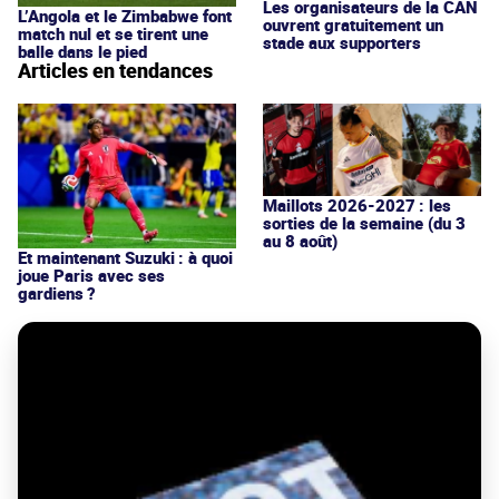
Les organisateurs de la CAN
L’Angola et le Zimbabwe font
ouvrent gratuitement un
match nul et se tirent une
stade aux supporters
balle dans le pied
Articles en tendances
Maillots 2026-2027 : les
sorties de la semaine (du 3
au 8 août)
Et maintenant Suzuki : à quoi
joue Paris avec ses
gardiens ?