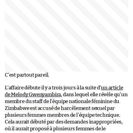
C’est partout pareil.
L’affaire débute il y a trois jours à la suite d’
un article
de Melody Gwenyambira
, dans lequel elle révèle qu’un
membre du staff de l’équipe nationale féminine du
Zimbabwe est accusé de harcèlement sexuel par
plusieurs femmes membres de l’équipe technique.
Cela aurait débuté par des demandes inappropriées,
où il aurait proposé à plusieurs femmes de le