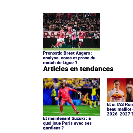
Pronostic Brest Angers :
analyse, cotes et prono du
match de Ligue 1
Articles en tendances
Et si l'AS Ro
beau maillot 
2026-2027 
Et maintenant Suzuki : à
quoi joue Paris avec ses
gardiens ?