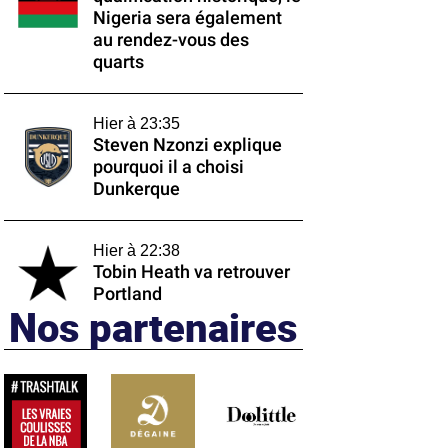
Nigeria sera également
au rendez-vous des
quarts
Hier à 23:35
Steven Nzonzi explique
pourquoi il a choisi
Dunkerque
Hier à 22:38
Tobin Heath va retrouver
Portland
Nos partenaires