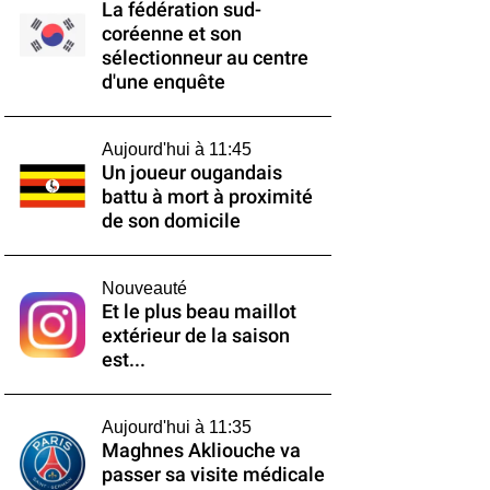
La fédération sud-
coréenne et son
sélectionneur au centre
d'une enquête
Aujourd'hui à 11:45
Un joueur ougandais
battu à mort à proximité
de son domicile
Nouveauté
Et le plus beau maillot
extérieur de la saison
est...
Aujourd'hui à 11:35
Maghnes Akliouche va
passer sa visite médicale