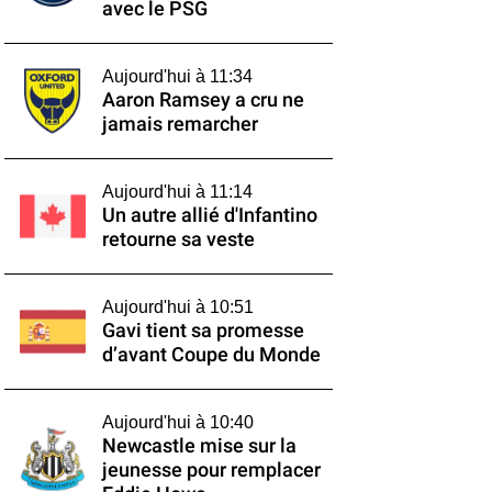
avec le PSG
Aujourd'hui à 11:34
Aaron Ramsey a cru ne
jamais remarcher
Aujourd'hui à 11:14
Un autre allié d'Infantino
retourne sa veste
Aujourd'hui à 10:51
Gavi tient sa promesse
d’avant Coupe du Monde
Aujourd'hui à 10:40
Newcastle mise sur la
jeunesse pour remplacer