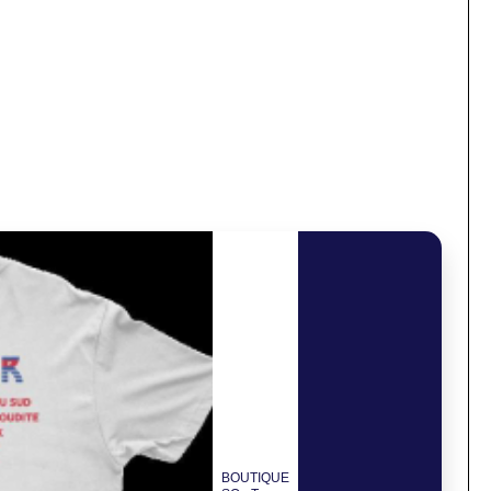
BOUTIQUE