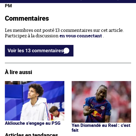
PM
Commentaires
Les membres ont posté 13 commentaires sur cet article.
Participez à la discussion
en vous connectant
.
Voir les 13 commentaires
À lire aussi
Akliouche s'engage au PSG
Yan Diomandé au Real : c'est
fait
Articles en tendances