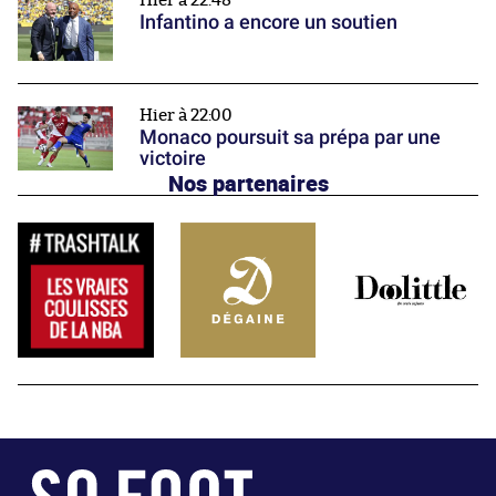
Hier à 22:48
Infantino a encore un soutien
Hier à 22:00
Monaco poursuit sa prépa par une
victoire
Nos partenaires