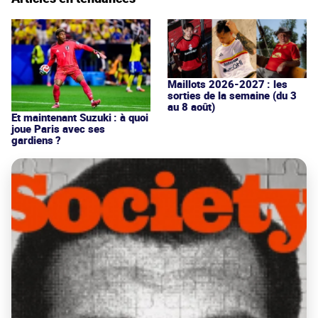
Maillots 2026-2027 : les
sorties de la semaine (du 3
au 8 août)
Et maintenant Suzuki : à quoi
joue Paris avec ses
gardiens ?