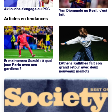
Akliouche s'engage au PSG
Yan Diomandé au Real : c'est
fait
Articles en tendances
Et maintenant Suzuki : à quoi
L'Athens Kallithea fait son
joue Paris avec ses
grand retour avec deux
gardiens ?
nouveaux maillots