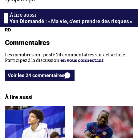
Yan Diomandé : « Ma vie, c’est prendre des risques »
RD
Commentaires
Les membres ont posté 24 commentaires sur cet article.
Participez à la discussion
en vous connectant
.
Voir les 24 commentaires
À lire aussi