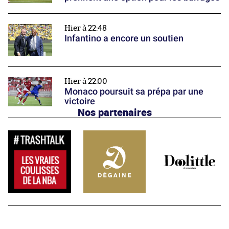
Hier à 22:48
Infantino a encore un soutien
Hier à 22:00
Monaco poursuit sa prépa par une
victoire
Nos partenaires