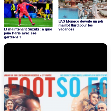
L'AS Monaco dévoile un joli
maillot third pour les
vacances
Et maintenant Suzuki : à quoi
joue Paris avec ses
gardiens ?