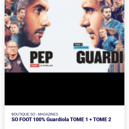
BOUTIQUE SO - MAGAZINES
SO FOOT 100% Guardiola TOME 1 + TOME 2