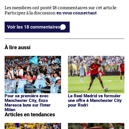
Les membres ont posté 18 commentaires sur cet article.
Participez à la discussion
en vous connectant
.
Voir les 18 commentaires
À lire aussi
Pour sa première avec
Le Real Madrid va formuler
Manchester City, Enzo
une offre à Manchester City
Maresca bute sur l'Inter
pour Rodri
Milan
Articles en tendances