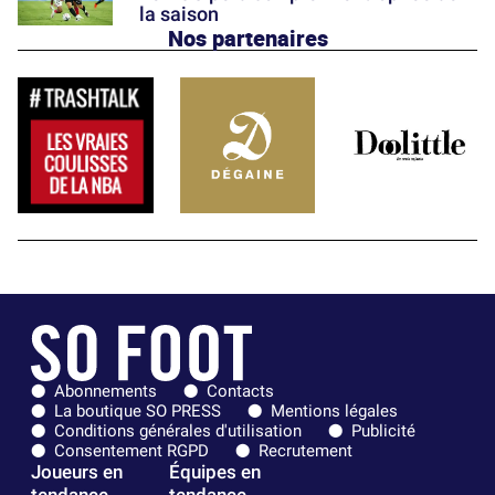
la saison
Nos partenaires
Abonnements
Contacts
La boutique SO PRESS
Mentions légales
Conditions générales d'utilisation
Publicité
Consentement RGPD
Recrutement
Joueurs en
Équipes en