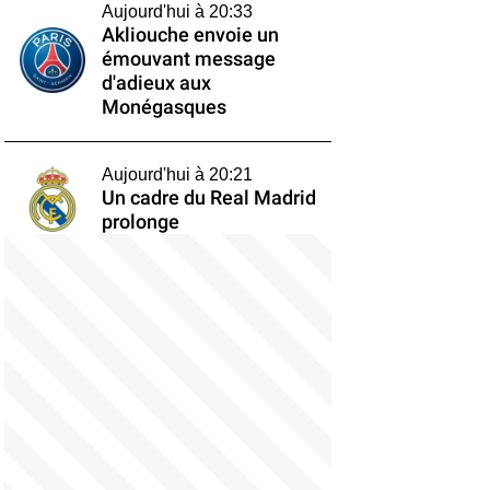
Aujourd'hui à 20:33
Akliouche envoie un
émouvant message
d'adieux aux
Monégasques
Aujourd'hui à 20:21
Un cadre du Real Madrid
prolonge