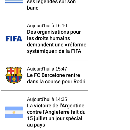
ses légendes sur son
banc
Aujourd'hui à 16:10
Des organisations pour
les droits humains
demandent une « réforme
systémique » de la FIFA
Aujourd'hui à 15:47
Le FC Barcelone rentre
dans la course pour Rodri
Aujourd'hui à 14:35
La victoire de l'Argentine
contre l'Angleterre fait du
15 juillet un jour spécial
au pays