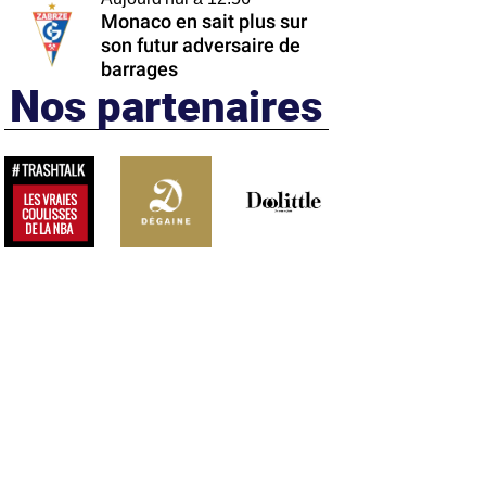
Monaco en sait plus sur
son futur adversaire de
barrages
Nos partenaires