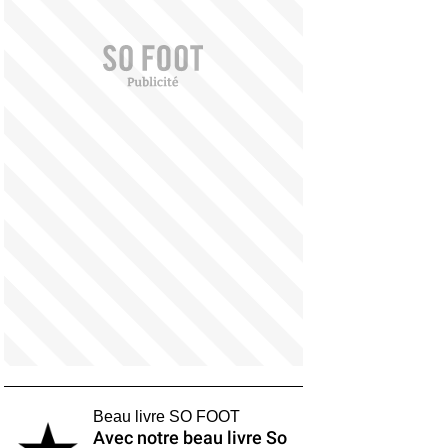
Beau livre SO FOOT
Avec notre beau livre So