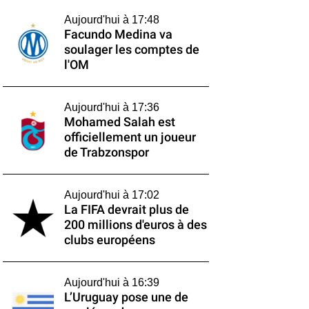
Aujourd'hui à 17:48
Facundo Medina va
soulager les comptes de
l'OM
Aujourd'hui à 17:36
Mohamed Salah est
officiellement un joueur
de Trabzonspor
Aujourd'hui à 17:02
La FIFA devrait plus de
200 millions d'euros à des
clubs européens
Aujourd'hui à 16:39
L’Uruguay pose une de