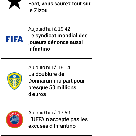
Foot, vous saurez tout sur
le Zizou !
Aujourd'hui à 19:42
Le syndicat mondial des
joueurs dénonce aussi
Infantino
Aujourd'hui à 18:14
La doublure de
Donnarumma part pour
presque 50 millions
d’euros
Aujourd'hui à 17:59
L’UEFA n’accepte pas les
excuses d’Infantino