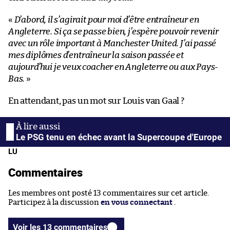
«
D’abord, il s’agirait pour moi d’être entraîneur en
Angleterre. Si ça se passe bien, j’espère pouvoir revenir
avec un rôle important à Manchester United. J’ai passé
mes diplômes d’entraîneur la saison passée et
aujourd’hui je veux coacher en Angleterre ou aux Pays-
Bas.
»
En attendant, pas un mot sur Louis van Gaal ?
Le PSG tenu en échec avant la Supercoupe d'Europe
LU
Commentaires
Les membres ont posté 13 commentaires sur cet article.
Participez à la discussion
en vous connectant
.
Voir les 13 commentaires