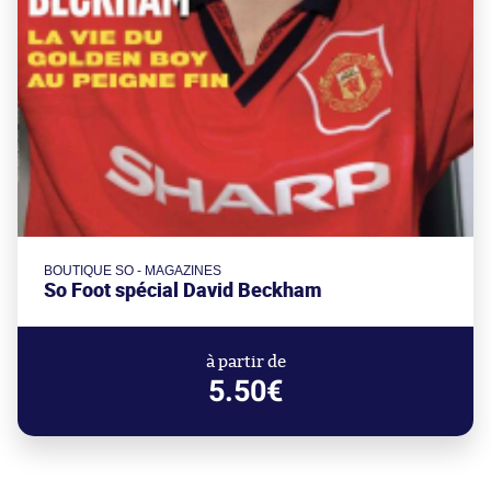
BOUTIQUE SO - MAGAZINES
So Foot spécial David Beckham
à partir de
5.50€