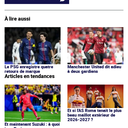
À lire aussi
Le PSG enregistre quatre
Manchester United dit adieu
retours de marque
à deux gardiens
Articles en tendances
Et si l'AS Roma tenait le plus
beau maillot extérieur de
2026-2027 ?
Et maintenant Suzuki : à quoi