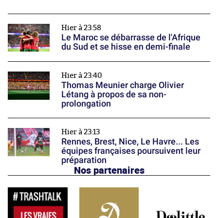
Hier à 23:58
Le Maroc se débarrasse de l'Afrique
du Sud et se hisse en demi-finale
Hier à 23:40
Thomas Meunier charge Olivier
Létang à propos de sa non-
prolongation
Hier à 23:13
Rennes, Brest, Nice, Le Havre... Les
équipes françaises poursuivent leur
préparation
Nos partenaires