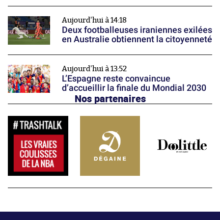
Aujourd'hui à 14:18
Deux footballeuses iraniennes exilées
en Australie obtiennent la citoyenneté
Aujourd'hui à 13:52
L’Espagne reste convaincue
d’accueillir la finale du Mondial 2030
Nos partenaires