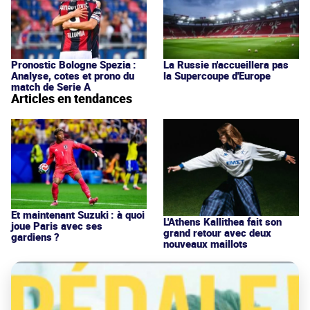
Pronostic Bologne Spezia :
La Russie n'accueillera pas
Analyse, cotes et prono du
la Supercoupe d'Europe
match de Serie A
Articles en tendances
Et maintenant Suzuki : à quoi
L'Athens Kallithea fait son
joue Paris avec ses
grand retour avec deux
gardiens ?
nouveaux maillots