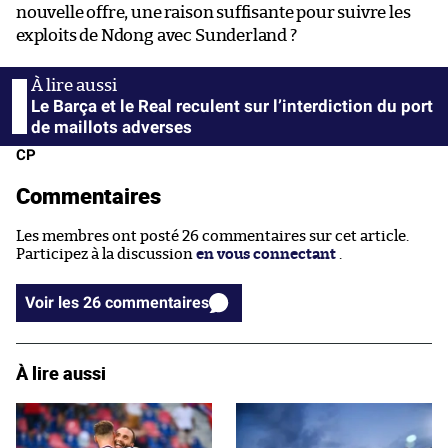
nouvelle offre, une raison suffisante pour suivre les
exploits de Ndong avec Sunderland ?
Le Barça et le Real reculent sur l’interdiction du port
de maillots adverses
CP
Commentaires
Les membres ont posté 26 commentaires sur cet article.
Participez à la discussion
en vous connectant
.
Voir les 26 commentaires
À lire aussi