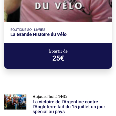
BOUTIQUE SO - LIVRES
La Grande Histoire du Vélo
à partir de
25€
Aujourd'hui à 14:35
La victoire de l'Argentine contre
l'Angleterre fait du 15 juillet un jour
spécial au pays