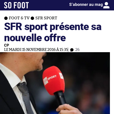
S’abonner au mag
FOOT & TV
SFR SPORT
SFR sport présente sa
nouvelle offre
CP
LE MARDI 15 NOVEMBRE 2016 À 15:35
26