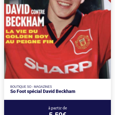
BOUTIQUE SO - MAGAZINES
So Foot spécial David Beckham
à partir de