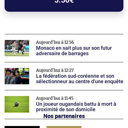
5.50€
Aujourd'hui à 12:56
Monaco en sait plus sur son futur
adversaire de barrages
Aujourd'hui à 12:27
La fédération sud-coréenne et son
sélectionneur au centre d'une enquête
Aujourd'hui à 11:45
Un joueur ougandais battu à mort à
proximité de son domicile
Nos partenaires