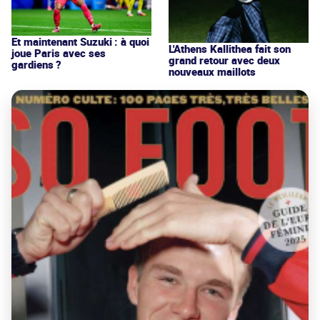
Et maintenant Suzuki : à quoi
L'Athens Kallithea fait son
joue Paris avec ses
grand retour avec deux
gardiens ?
nouveaux maillots