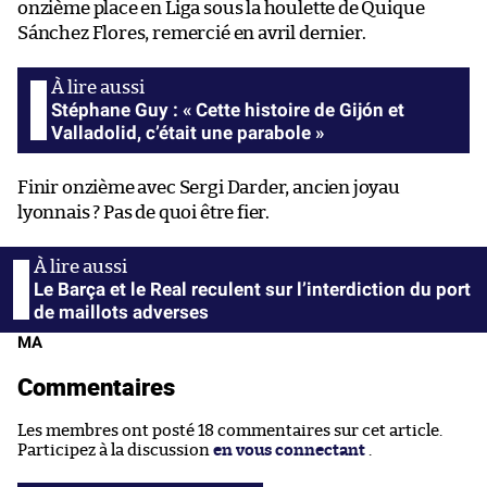
onzième place en Liga sous la houlette de Quique
Sánchez Flores, remercié en avril dernier.
Stéphane Guy : « Cette histoire de Gijón et
Valladolid, c’était une parabole »
Finir onzième avec Sergi Darder, ancien joyau
lyonnais ? Pas de quoi être fier.
Le Barça et le Real reculent sur l’interdiction du port
de maillots adverses
MA
Commentaires
Les membres ont posté 18 commentaires sur cet article.
Participez à la discussion
en vous connectant
.