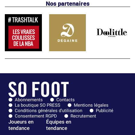
Nos partenaires
Abonnements
Contacts
La boutique SO PRESS
Mentions légales
Conditions générales d'utilisation
Publicité
Consentement RGPD
Recrutement
Joueurs en
Équipes en
tendance
tendance