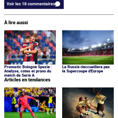
Voir les 18 commentaires
À lire aussi
Pronostic Bologne Spezia :
La Russie n'accueillera pas
Analyse, cotes et prono du
la Supercoupe d'Europe
match de Serie A
Articles en tendances