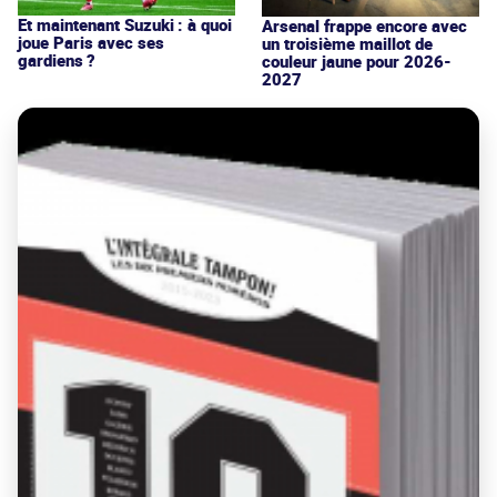
Et maintenant Suzuki : à quoi
Arsenal frappe encore avec
joue Paris avec ses
un troisième maillot de
gardiens ?
couleur jaune pour 2026-
2027