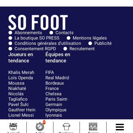
Abonnements
Contacts
La boutique SO PRESS
Mentions légales
Conditions générales d'utilisation
Publicité
Consentement RGPD
Recrutement
Joueurs en
Équipes en
tendance
tendance
Khalis Merah
FIFA
Loïs Openda
Real Madrid
Moussa
Bordeaux
Niakhaté
France
Nicolás
Chelsea
Tagliafico
Paris Saint-
Pavel Šulc
Germain
Gauthier Hein
Olympique
Lionel Messi
lyonnais
Gonzalo
AC Milan
10
García Torres
RC Strasbourg
Gio Reyna
RC Lens