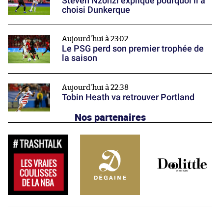
Steven Nzonzi explique pourquoi il a
choisi Dunkerque
Aujourd'hui à 23:02
Le PSG perd son premier trophée de
la saison
Aujourd'hui à 22:38
Tobin Heath va retrouver Portland
Nos partenaires