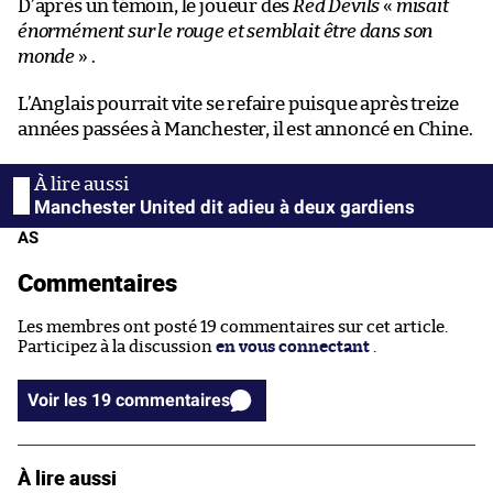
D’après un témoin, le joueur des
Red Devils
«
misait
énormément sur le rouge et semblait être dans son
monde
» .
L’Anglais pourrait vite se refaire puisque après treize
années passées à Manchester, il est annoncé en Chine.
Manchester United dit adieu à deux gardiens
AS
Commentaires
Les membres ont posté 19 commentaires sur cet article.
Participez à la discussion
en vous connectant
.
Voir les 19 commentaires
À lire aussi