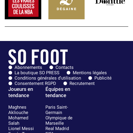
Abonnements
Contacts
La boutique SO PRESS
Mentions légales
Conditions générales d'utilisation
Publicité
Consentement RGPD
Recrutement
Joueurs en
Équipes en
tendance
tendance
Maghnes
Paris Saint-
Akliouche
Germain
Mohamed
Olympique de
Salah
Marseille
Lionel Messi
Real Madrid