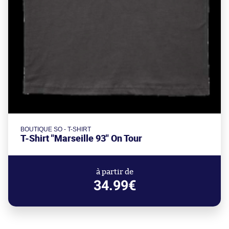
BOUTIQUE SO - T-SHIRT
T-Shirt "Marseille 93" On Tour
à partir de
34.99€