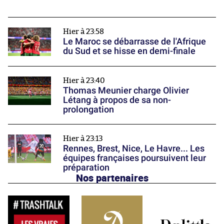
Hier à 23:58
Le Maroc se débarrasse de l'Afrique
du Sud et se hisse en demi-finale
Hier à 23:40
Thomas Meunier charge Olivier
Létang à propos de sa non-
prolongation
Hier à 23:13
Rennes, Brest, Nice, Le Havre... Les
équipes françaises poursuivent leur
préparation
Nos partenaires