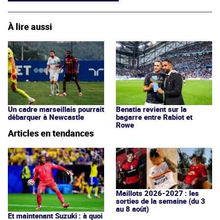
À lire aussi
Un cadre marseillais pourrait
Benatia revient sur la
débarquer à Newcastle
bagarre entre Rabiot et
Rowe
Articles en tendances
Maillots 2026-2027 : les
sorties de la semaine (du 3
au 8 août)
Et maintenant Suzuki : à quoi