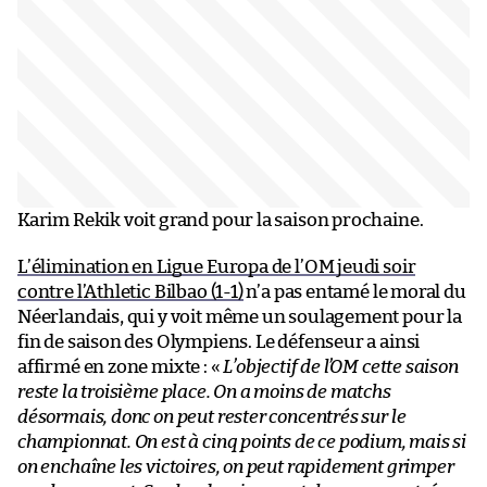
Karim Rekik voit grand pour la saison prochaine.
L’élimination en Ligue Europa de l’OM jeudi soir
contre l’Athletic Bilbao (1-1)
n’a pas entamé le moral du
Néerlandais, qui y voit même un soulagement pour la
fin de saison des Olympiens. Le défenseur a ainsi
affirmé en zone mixte : «
L’objectif de l’OM cette saison
reste la troisième place. On a moins de matchs
désormais, donc on peut rester concentrés sur le
championnat. On est à cinq points de ce podium, mais si
on enchaîne les victoires, on peut rapidement grimper