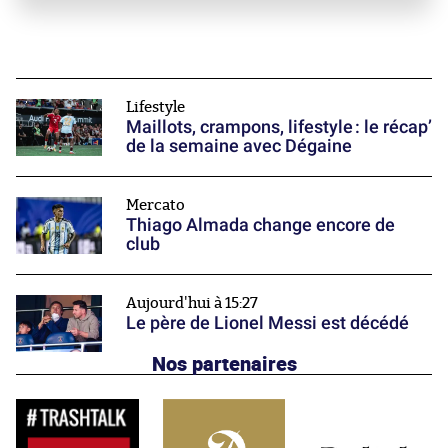
Lifestyle
Maillots, crampons, lifestyle : le récap’
de la semaine avec Dégaine
Mercato
Thiago Almada change encore de
club
Aujourd'hui à 15:27
Le père de Lionel Messi est décédé
Nos partenaires