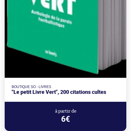
BOUTIQUE SO - LIVRES
"Le petit Livre Vert", 200 citations cultes
à partir de
6€