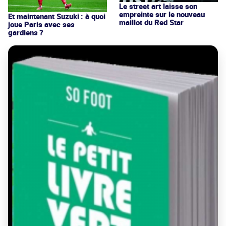
Le street art laisse son
empreinte sur le nouveau
Et maintenant Suzuki : à quoi
maillot du Red Star
joue Paris avec ses
gardiens ?