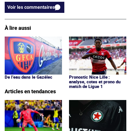
Voir les commentaires
À lire aussi
De l’eau dans le Gazélec
Pronostic Nice Lille :
analyse, cotes et prono du
match de Ligue 1
Articles en tendances