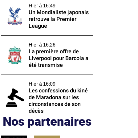
Hier à 16:49
Un Mondialiste japonais
retrouve la Premier
League
Hier à 16:26
La première offre de
Liverpool pour Barcola a
été transmise
Hier à 16:09
Les confessions du kiné
de Maradona sur les
circonstances de son
décès
Nos partenaires