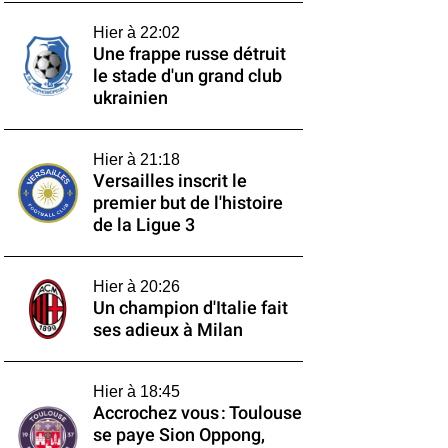
Hier à 22:02
Une frappe russe détruit
le stade d'un grand club
ukrainien
Hier à 21:18
Versailles inscrit le
premier but de l'histoire
de la Ligue 3
Hier à 20:26
Un champion d'Italie fait
ses adieux à Milan
Hier à 18:45
Accrochez vous : Toulouse
se paye Sion Oppong,