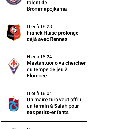
talent de
Brommapojkarna
Hier à 18:28
Franck Haise prolonge
déjà avec Rennes
Hier à 18:24
Mastantuono va chercher
du temps de jeu à
Florence
Hier à 18:04
Un maire turc veut offrir
un terrain à Salah pour
ses petits-enfants