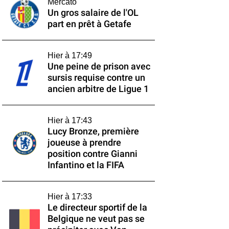
Mercato
Un gros salaire de l'OL
part en prêt à Getafe
Hier à 17:49
Une peine de prison avec
sursis requise contre un
ancien arbitre de Ligue 1
Hier à 17:43
Lucy Bronze, première
joueuse à prendre
position contre Gianni
Infantino et la FIFA
Hier à 17:33
Le directeur sportif de la
Belgique ne veut pas se