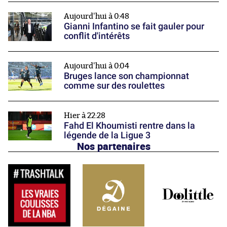
Aujourd'hui à 0:48
Gianni Infantino se fait gauler pour
conflit d'intérêts
Aujourd'hui à 0:04
Bruges lance son championnat
comme sur des roulettes
Hier à 22:28
Fahd El Khoumisti rentre dans la
légende de la Ligue 3
Nos partenaires