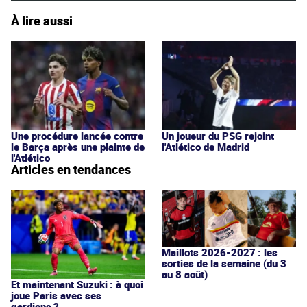
À lire aussi
Une procédure lancée contre
Un joueur du PSG rejoint
le Barça après une plainte de
l'Atlético de Madrid
l'Atlético
Articles en tendances
Maillots 2026-2027 : les
sorties de la semaine (du 3
au 8 août)
Et maintenant Suzuki : à quoi
joue Paris avec ses
gardiens ?