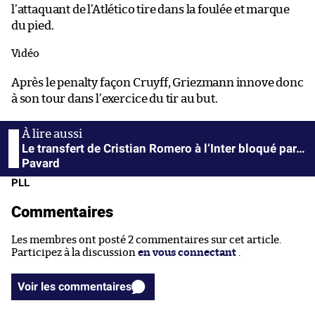
l’attaquant de l’Atlético tire dans la foulée et marque
du pied.
Vidéo
Après le penalty façon Cruyff, Griezmann innove donc
à son tour dans l’exercice du tir au but.
Le transfert de Cristian Romero à l’Inter bloqué par…
Pavard
PLL
Commentaires
Les membres ont posté 2 commentaires sur cet article.
Participez à la discussion
en vous connectant
.
Voir les commentaires