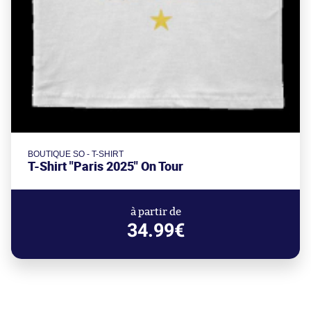
BOUTIQUE SO - T-SHIRT
T-Shirt "Paris 2025" On Tour
à partir de
34.99€