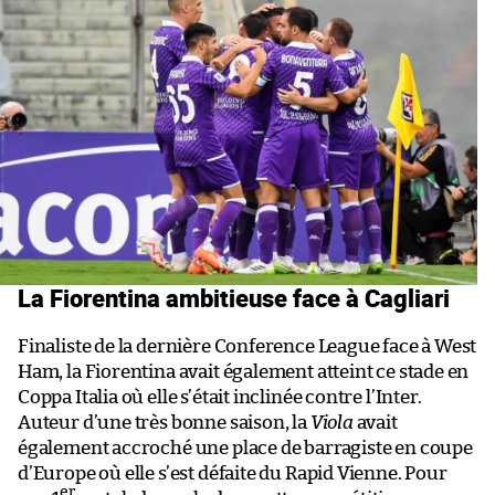
La Fiorentina ambitieuse face à Cagliari
Finaliste de la dernière Conference League face à West
Ham, la Fiorentina avait également atteint ce stade en
Coppa Italia où elle s’était inclinée contre l’Inter.
Auteur d’une très bonne saison, la
Viola
avait
également accroché une place de barragiste en coupe
d’Europe où elle s’est défaite du Rapid Vienne. Pour
er