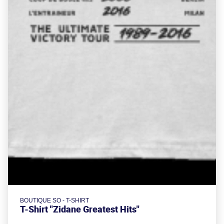
BOUTIQUE SO - T-SHIRT
T-Shirt "Zidane Greatest Hits"