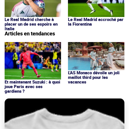
Le Real Madrid cherche à
Le Real Madrid accroché par
placer un de ses espoirs en
la Fiorentina
Italie
Articles en tendances
L'AS Monaco dévoile un joli
maillot third pour les
vacances
Et maintenant Suzuki : à quoi
joue Paris avec ses
gardiens ?