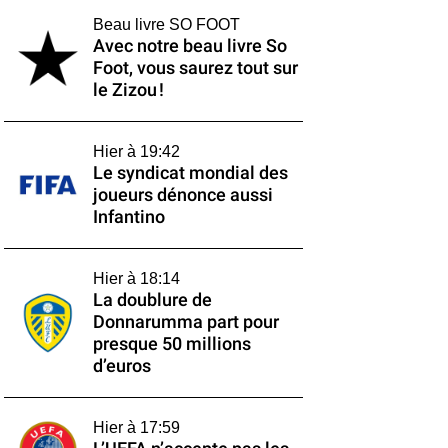
Beau livre SO FOOT
Avec notre beau livre So
Foot, vous saurez tout sur
le Zizou !
Hier à 19:42
Le syndicat mondial des
joueurs dénonce aussi
Infantino
Hier à 18:14
La doublure de
Donnarumma part pour
presque 50 millions
d’euros
Hier à 17:59