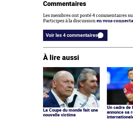
Commentaires
Les membres ont posté 4 commentaires sur 
Participez à la discussion
en vous connect
Voir les 4 commentaires
À lire aussi
Un cadre de 
La Coupe du monde fait une
annonce sa r
nouvelle victime
international