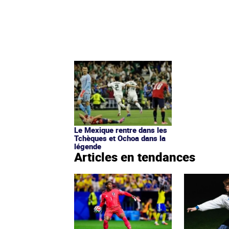
Le Mexique rentre dans les
Tchèques et Ochoa dans la
légende
Articles en tendances