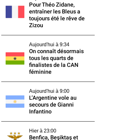
Pour Théo Zidane,
entraîner les Bleus a
toujours été le rêve de
Zizou
Aujourd'hui à 9:34
On connaît désormais
tous les quarts de
finalistes de la CAN
féminine
Aujourd'hui à 9:00
L’Argentine vole au
secours de Gianni
Infantino
Hier à 23:00
Benfica, Beşiktaş et