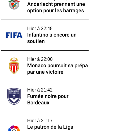
Anderlecht prennent une
option pour les barrages
Hier à 22:48
Infantino a encore un
soutien
Hier à 22:00
Monaco poursuit sa prépa
par une victoire
Hier à 21:42
Fumée noire pour
Bordeaux
Hier à 21:17
Le patron de la Liga