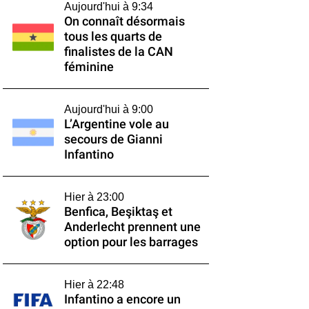
Aujourd'hui à 9:34
On connaît désormais
tous les quarts de
finalistes de la CAN
féminine
Aujourd'hui à 9:00
L’Argentine vole au
secours de Gianni
Infantino
Hier à 23:00
Benfica, Beşiktaş et
Anderlecht prennent une
option pour les barrages
Hier à 22:48
Infantino a encore un