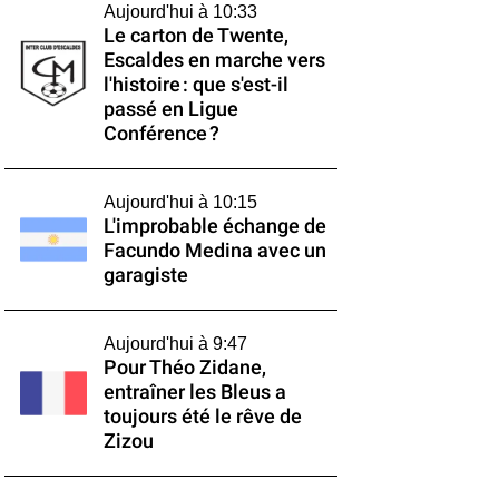
Aujourd'hui à 10:33
Le carton de Twente,
Escaldes en marche vers
l'histoire : que s'est-il
passé en Ligue
Conférence ?
Aujourd'hui à 10:15
L'improbable échange de
Facundo Medina avec un
garagiste
Aujourd'hui à 9:47
Pour Théo Zidane,
entraîner les Bleus a
toujours été le rêve de
Zizou