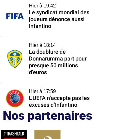
Hier à 19:42
Le syndicat mondial des
joueurs dénonce aussi
Infantino
Hier à 18:14
La doublure de
Donnarumma part pour
presque 50 millions
d’euros
Hier à 17:59
L’UEFA n’accepte pas les
excuses d’Infantino
Nos partenaires