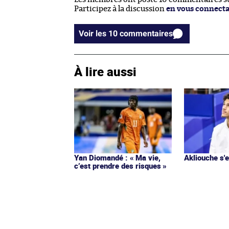
Participez à la discussion
en vous connect
Voir les 10 commentaires
À lire aussi
Yan Diomandé : « Ma vie,
Akliouche s
c’est prendre des risques »