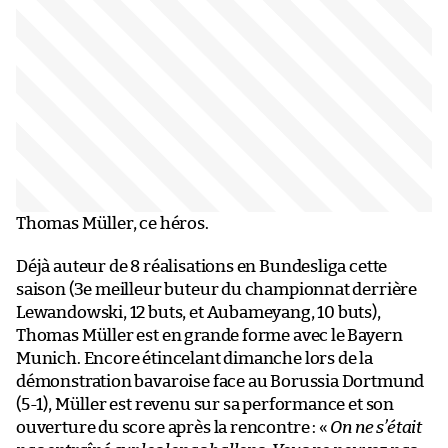
Thomas Müller, ce héros.
Déjà auteur de 8 réalisations en Bundesliga cette
saison (3e meilleur buteur du championnat derrière
Lewandowski, 12 buts, et Aubameyang, 10 buts),
Thomas Müller est en grande forme avec le Bayern
Munich. Encore étincelant dimanche lors de la
démonstration bavaroise face au Borussia Dortmund
(5-1), Müller est revenu sur sa performance et son
ouverture du score après la rencontre : «
On ne s’était