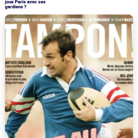
joue Paris avec ses
gardiens ?