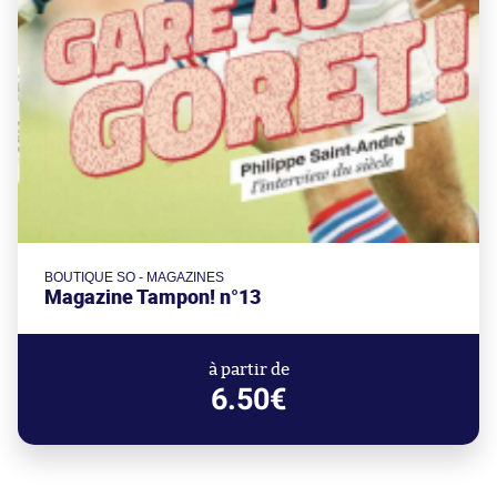
BOUTIQUE SO - MAGAZINES
Magazine Tampon! n°13
à partir de
6.50€