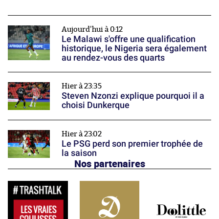
Aujourd'hui à 0:12
Le Malawi s'offre une qualification
historique, le Nigeria sera également
au rendez-vous des quarts
Hier à 23:35
Steven Nzonzi explique pourquoi il a
choisi Dunkerque
Hier à 23:02
Le PSG perd son premier trophée de
la saison
Nos partenaires