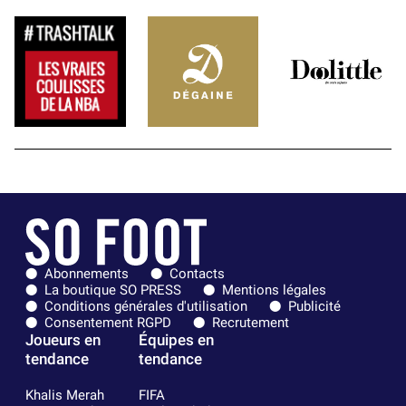
Abonnements
Contacts
La boutique SO PRESS
Mentions légales
Conditions générales d'utilisation
Publicité
Consentement RGPD
Recrutement
Joueurs en
Équipes en
tendance
tendance
Khalis Merah
FIFA