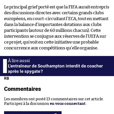
Le principal grief porté est que la FIFA aurait entrepris
des discussions directes avec certains grands clubs
européens, en court-circuitant l’ECA, tout en mettant
dans la balance d’importantes dotations aux clubs
participants (autour de 60 millions chacun). Cette
intervention se conjugue aux réserves de l’UEFA sur
ce projet, qui voit en cette initiative une probable
concurrence aux compétitions qu’elle organise.
L’entraîneur de Southampton interdit de coacher
après le spygate ?
RB
Commentaires
Les membres ont posté 13 commentaires sur cet article.
Participez à la discussion
en vous connectant
.