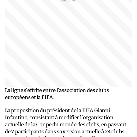
La ligne s’effrite entre l’association des clubs
européens et la FIFA.
La proposition du président de la FIFA Gianni
Infantino, consistant à modifier l’organisation
actuelle de la Coupe du monde des clubs, en passant
de 7 participants dans sa version actuelle à 24 clubs