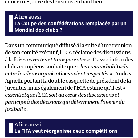
concernés, crée des tensions en haut lieu.
La Coupe des confédérations remplacée par un
Mondial des clubs ?
Dans un communiqué diffusé à la suite d’une réunion
de son comité exécutif, l’ECA réclame des discussions
à la fois «
ouvertes et transparentes
» . L’association des
clubs européens souhaite que «
les canaux habituels
entre les deux organisations soient respectés
» . Andrea
Agnelli, portant la double casquette de président de la
Juventus, mais également de l’ECA estime qu’il est «
essentiel que l’ECA soit au cœur des discussions et
participe à des décisions qui déterminent l’avenir du
football
» .
La FIFA veut réorganiser deux compétitions