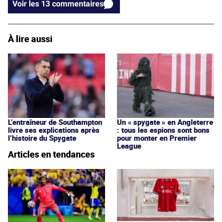
Voir les 13 commentaires
À lire aussi
L’entraîneur de Southampton
Un « spygate » en Angleterre
livre ses explications après
: tous les espions sont bons
l’histoire du Spygate
pour monter en Premier
League
Articles en tendances