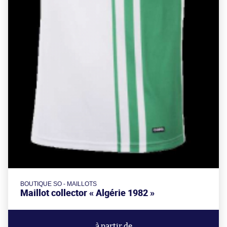
BOUTIQUE SO - MAILLOTS
Maillot collector « Algérie 1982 »
à partir de