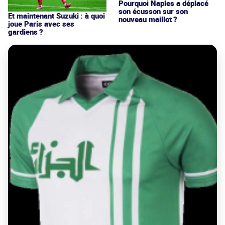
Pourquoi Naples a déplacé
son écusson sur son
Et maintenant Suzuki : à quoi
nouveau maillot ?
joue Paris avec ses
gardiens ?