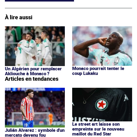
À lire aussi
Monaco pourrait tenter le
Un Algérien pour remplacer
coup Lukaku
Akliouche à Monaco ?
Articles en tendances
Le street art laisse son
empreinte sur le nouveau
Julián Alvarez : symbole d'un
maillot du Red Star
mercato devenu fou