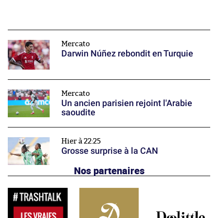
Mercato
Darwin Núñez rebondit en Turquie
Mercato
Un ancien parisien rejoint l'Arabie
saoudite
Hier à 22:25
Grosse surprise à la CAN
Nos partenaires