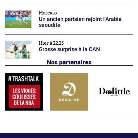
Mercato
Un ancien parisien rejoint l'Arabie
saoudite
Hier à 22:25
Grosse surprise à la CAN
Nos partenaires