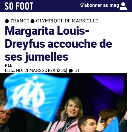
S’abonner au mag
FRANCE
OLYMPIQUE DE MARSEILLE
Margarita Louis-
Dreyfus accouche de
ses jumelles
PLL
LE LUNDI 21 MARS 2016 À 12:36
31