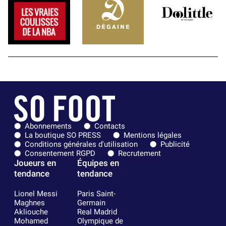
Abonnements
Contacts
La boutique SO PRESS
Mentions légales
Conditions générales d'utilisation
Publicité
Consentement RGPD
Recrutement
Joueurs en
Équipes en
tendance
tendance
Lionel Messi
Paris Saint-
Maghnes
Germain
Akliouche
Real Madrid
Mohamed
Olympique de