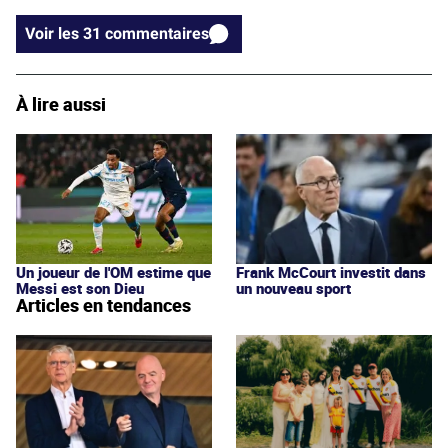
Voir les 31 commentaires
À lire aussi
Frank McCourt investit dans
Un joueur de l'OM estime que
un nouveau sport
Messi est son Dieu
Articles en tendances