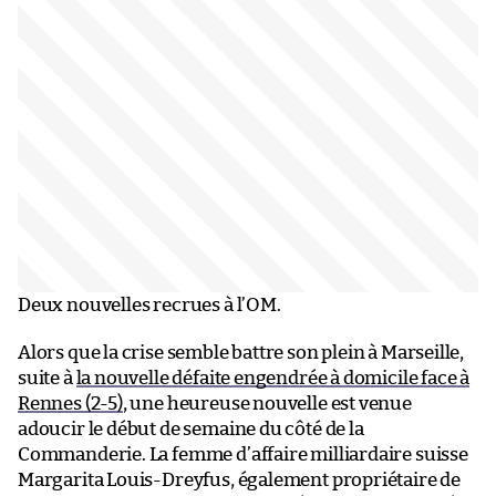
Deux nouvelles recrues à l’OM.
Alors que la crise semble battre son plein à Marseille,
suite à
la nouvelle défaite engendrée à domicile face à
Rennes (2-5)
, une heureuse nouvelle est venue
adoucir le début de semaine du côté de la
Commanderie. La femme d’affaire milliardaire suisse
Margarita Louis-Dreyfus, également propriétaire de