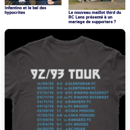
Infantino et le bal des
hypocrites
Le nouveau maillot third du
RC Lens présenté à un
mariage de supporters ?