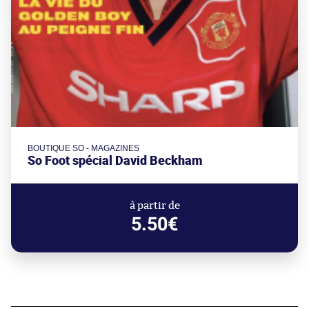
BOUTIQUE SO - MAGAZINES
So Foot spécial David Beckham
à partir de
5.50€