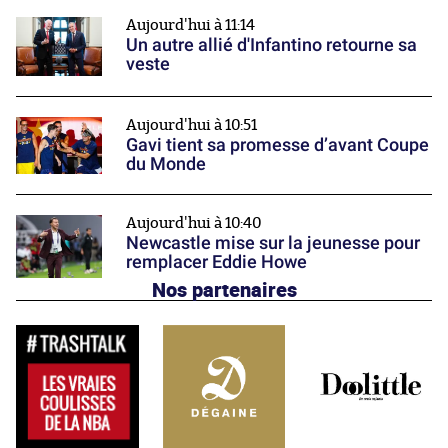
Aujourd'hui à 11:14
Un autre allié d'Infantino retourne sa
veste
Aujourd'hui à 10:51
Gavi tient sa promesse d’avant Coupe
du Monde
Aujourd'hui à 10:40
Newcastle mise sur la jeunesse pour
remplacer Eddie Howe
Nos partenaires