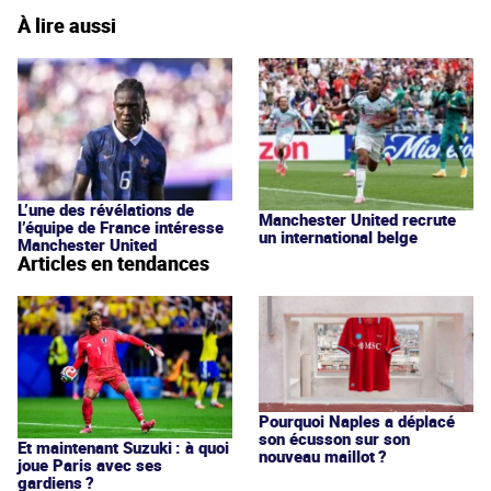
À lire aussi
L’une des révélations de
Manchester United recrute
l’équipe de France intéresse
un international belge
Manchester United
Articles en tendances
Pourquoi Naples a déplacé
son écusson sur son
Et maintenant Suzuki : à quoi
nouveau maillot ?
joue Paris avec ses
gardiens ?