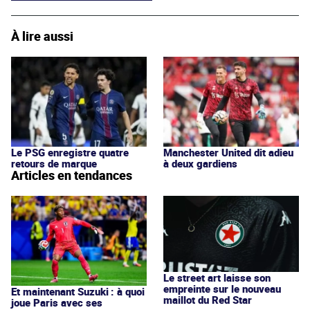
À lire aussi
Le PSG enregistre quatre
Manchester United dit adieu
retours de marque
à deux gardiens
Articles en tendances
Le street art laisse son
empreinte sur le nouveau
Et maintenant Suzuki : à quoi
maillot du Red Star
joue Paris avec ses