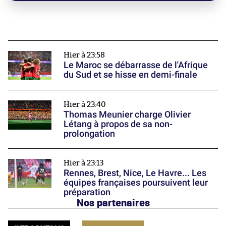
Hier à 23:58
Le Maroc se débarrasse de l'Afrique
du Sud et se hisse en demi-finale
Hier à 23:40
Thomas Meunier charge Olivier
Létang à propos de sa non-
prolongation
Hier à 23:13
Rennes, Brest, Nice, Le Havre... Les
équipes françaises poursuivent leur
préparation
Nos partenaires