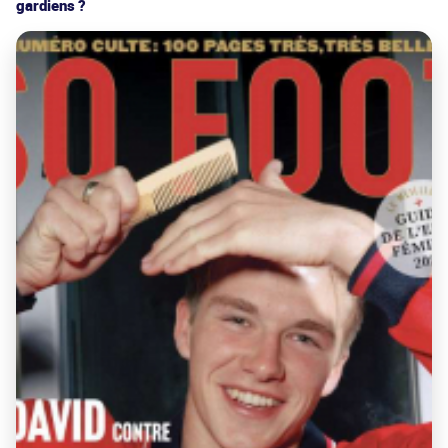
gardiens ?