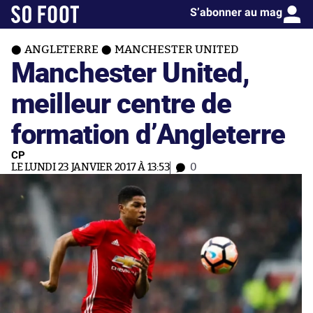
S’abonner au mag
ANGLETERRE
MANCHESTER UNITED
Manchester United,
meilleur centre de
formation d’Angleterre
CP
LE LUNDI 23 JANVIER 2017 À 13:53
0