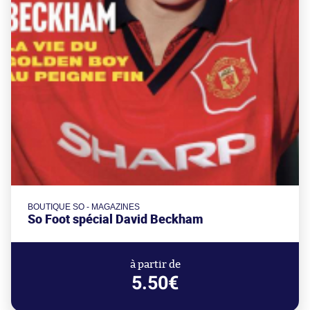
BOUTIQUE SO - MAGAZINES
So Foot spécial David Beckham
à partir de
5.50€