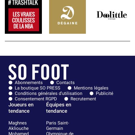
Abonnements
Contacts
La boutique SO PRESS
Mentions légales
Conditions générales d'utilisation
Publicité
Consentement RGPD
Recrutement
Joueurs en
Équipes en
tendance
tendance
Maghnes
Paris Saint-
Akliouche
Germain
Mohamed
Olympique de