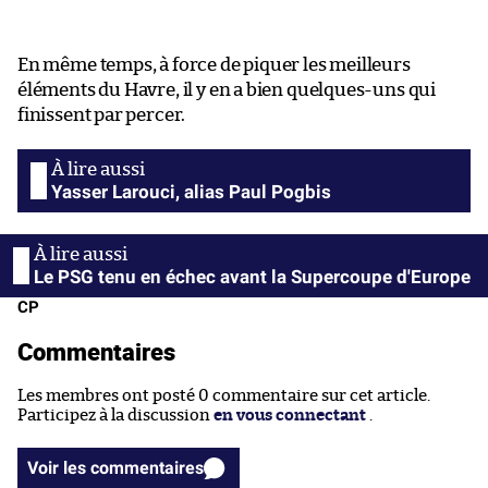
En même temps, à force de piquer les meilleurs
éléments du Havre, il y en a bien quelques-uns qui
finissent par percer.
Yasser Larouci, alias Paul Pogbis
Le PSG tenu en échec avant la Supercoupe d'Europe
CP
Commentaires
Les membres ont posté 0 commentaire sur cet article.
Participez à la discussion
en vous connectant
.
Voir les commentaires