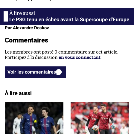
Le PSG tenu en échec avant la Supercoupe d'Europe
Par Alexandre Doskov
Commentaires
Les membres ont posté 0 commentaire sur cet article.
Participez à la discussion
en vous connectant
.
Voir les commentaires
À lire aussi