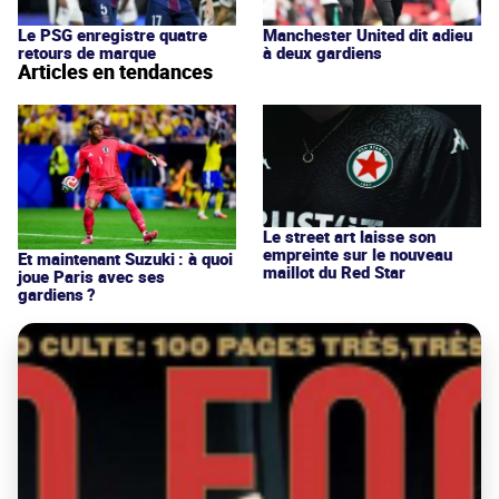
Le PSG enregistre quatre
Manchester United dit adieu
retours de marque
à deux gardiens
Articles en tendances
Le street art laisse son
empreinte sur le nouveau
Et maintenant Suzuki : à quoi
maillot du Red Star
joue Paris avec ses
gardiens ?