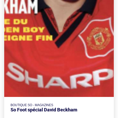
BOUTIQUE SO - MAGAZINES
So Foot spécial David Beckham