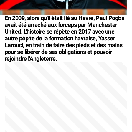
En 2009, alors qu'il était lié au Havre, Paul Pogba
avait été arraché aux forceps par Manchester
United. L'histoire se répète en 2017 avec une
autre pépite de la formation havraise, Yasser
Larouci, en train de faire des pieds et des mains
pour se libérer de ses obligations et pouvoir
rejoindre l'Angleterre.