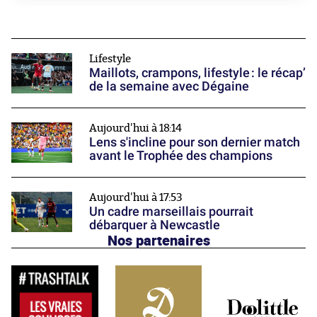
Lifestyle
Maillots, crampons, lifestyle : le récap’
de la semaine avec Dégaine
Aujourd'hui à 18:14
Lens s'incline pour son dernier match
avant le Trophée des champions
Aujourd'hui à 17:53
Un cadre marseillais pourrait
débarquer à Newcastle
Nos partenaires