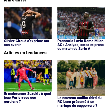
Olivier Giroud s'exprime sur
Pronostic Lazio Rome Milan
son avenir
AC : Analyse, cotes et prono
du match de Serie A
Articles en tendances
Et maintenant Suzuki : à quoi
joue Paris avec ses
Le nouveau maillot third du
gardiens ?
RC Lens présenté à un
mariage de supporters ?