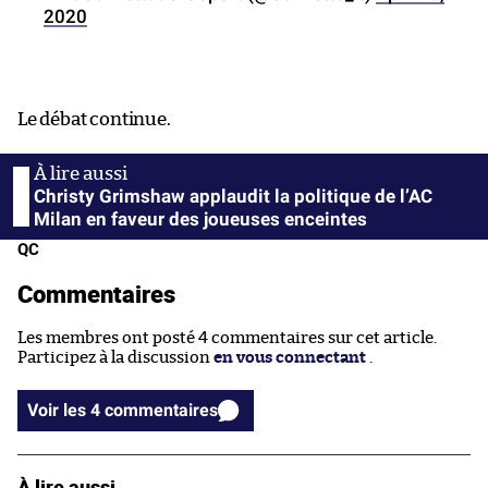
2020
Le débat continue.
Christy Grimshaw applaudit la politique de l’AC
Milan en faveur des joueuses enceintes
QC
Commentaires
Les membres ont posté 4 commentaires sur cet article.
Participez à la discussion
en vous connectant
.
Voir les 4 commentaires
À lire aussi