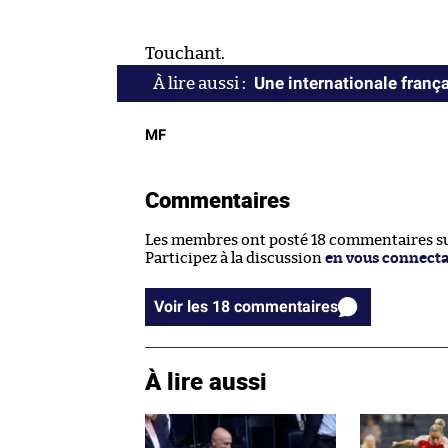
Touchant.
Une internationale franç
MF
Commentaires
Les membres ont posté 18 commentaires sur
Participez à la discussion
en vous connect
Voir les 18 commentaires
À lire aussi