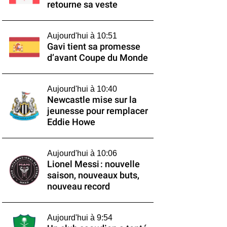
retourne sa veste
Aujourd'hui à 10:51
Gavi tient sa promesse
d’avant Coupe du Monde
Aujourd'hui à 10:40
Newcastle mise sur la
jeunesse pour remplacer
Eddie Howe
Aujourd'hui à 10:06
Lionel Messi : nouvelle
saison, nouveaux buts,
nouveau record
Aujourd'hui à 9:54