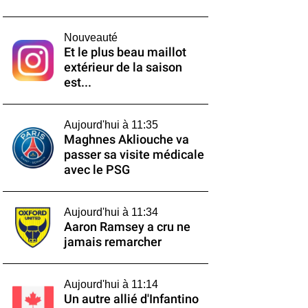
Nouveauté
Et le plus beau maillot
extérieur de la saison
est...
Aujourd'hui à 11:35
Maghnes Akliouche va
passer sa visite médicale
avec le PSG
Aujourd'hui à 11:34
Aaron Ramsey a cru ne
jamais remarcher
Aujourd'hui à 11:14
Un autre allié d'Infantino