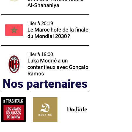
Al-Shahaniya
Hier à 20:19
Le Maroc hôte de la finale
du Mondial 2030 ?
Hier à 19:00
Luka Modrić a un
contentieux avec Gonçalo
Ramos
Nos partenaires