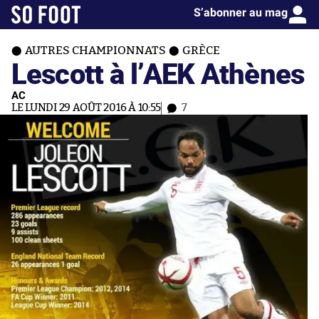
S’abonner au mag
AUTRES CHAMPIONNATS
GRÈCE
Lescott à l’AEK Athènes
AC
LE LUNDI 29 AOÛT 2016 À 10:55
7