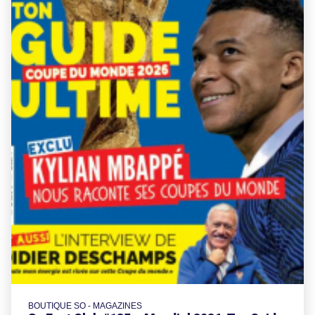
BOUTIQUE SO - MAGAZINES