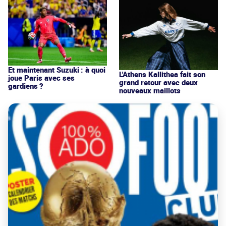
Et maintenant Suzuki : à quoi
L'Athens Kallithea fait son
joue Paris avec ses
grand retour avec deux
gardiens ?
nouveaux maillots