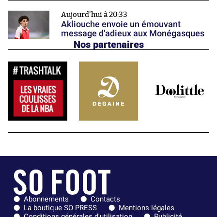
Aujourd'hui à 20:33
Akliouche envoie un émouvant
message d'adieux aux Monégasques
Nos partenaires
Abonnements
Contacts
La boutique SO PRESS
Mentions légales
Conditions générales d'utilisation
Publicité