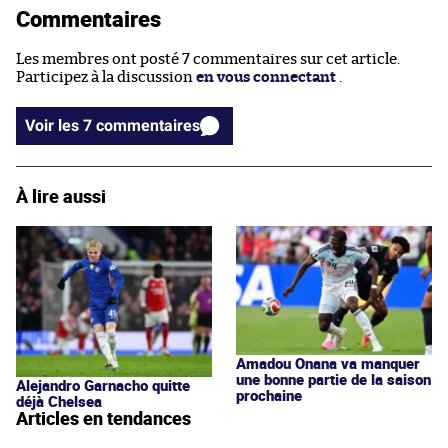
Commentaires
Les membres ont posté 7 commentaires sur cet article.
Participez à la discussion
en vous connectant
.
Voir les 7 commentaires
À lire aussi
Amadou Onana va manquer
une bonne partie de la saison
Alejandro Garnacho quitte
prochaine
déjà Chelsea
Articles en tendances