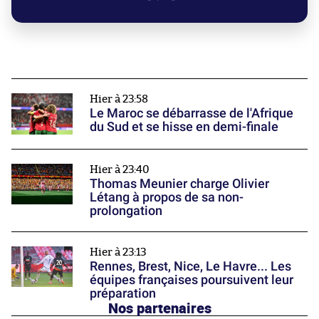
Hier à 23:58
Le Maroc se débarrasse de l'Afrique
du Sud et se hisse en demi-finale
Hier à 23:40
Thomas Meunier charge Olivier
Létang à propos de sa non-
prolongation
Hier à 23:13
Rennes, Brest, Nice, Le Havre... Les
équipes françaises poursuivent leur
préparation
Nos partenaires