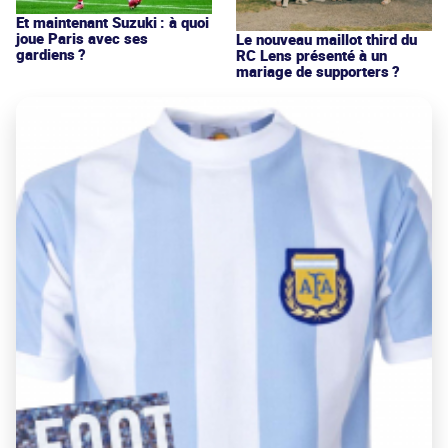
Et maintenant Suzuki : à quoi
joue Paris avec ses
Le nouveau maillot third du
gardiens ?
RC Lens présenté à un
mariage de supporters ?