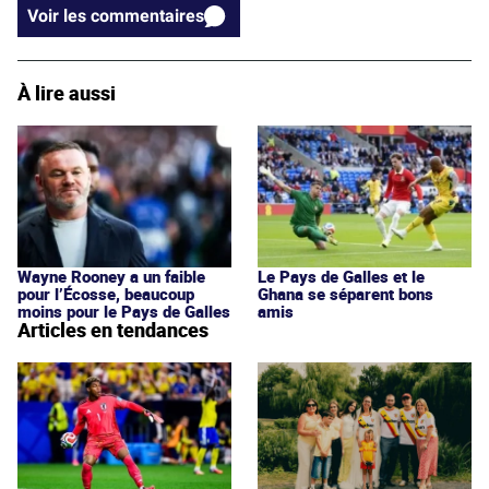
Voir les commentaires
À lire aussi
Wayne Rooney a un faible
Le Pays de Galles et le
pour l’Écosse, beaucoup
Ghana se séparent bons
moins pour le Pays de Galles
amis
Articles en tendances