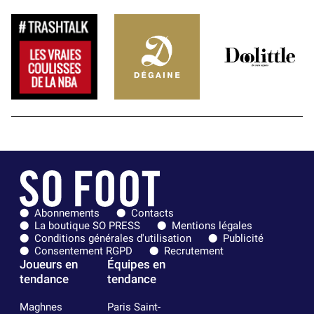
Abonnements
Contacts
La boutique SO PRESS
Mentions légales
Conditions générales d'utilisation
Publicité
Consentement RGPD
Recrutement
Joueurs en
Équipes en
tendance
tendance
Maghnes
Paris Saint-