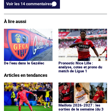
Voir les 14 commentaires
À lire aussi
De l’eau dans le Gazélec
Pronostic Nice Lille :
analyse, cotes et prono du
match de Ligue 1
Articles en tendances
Maillots 2026-2027 : les
sorties de la semaine (du 3