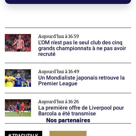
Aujourd'hui à 16:59
L'OM n'est pas le seul club des cinq
grands championnats à ne pas avoir
recruté
Aujourd'hui à 16:49
Un Mondialiste japonais retrouve la
Premier League
Aujourd'hui à 16:26
La première offre de Liverpool pour
Barcola a été transmise
Nos partenaires