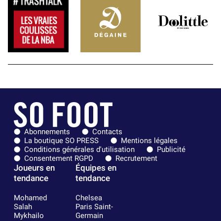
Abonnements
Contacts
La boutique SO PRESS
Mentions légales
Conditions générales d'utilisation
Publicité
Consentement RGPD
Recrutement
Joueurs en
Équipes en
tendance
tendance
Mohamed
Chelsea
Salah
Paris Saint-
Mykhailo
Germain