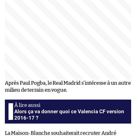
Après Paul Pogba, le Real Madrid s’intéresse à un autre
milieu de terrain en vogue.
Alors ça va donner quoi ce Valencia CF version
2016-17 ?
La Maison-Blanche souhaiterait recruter André