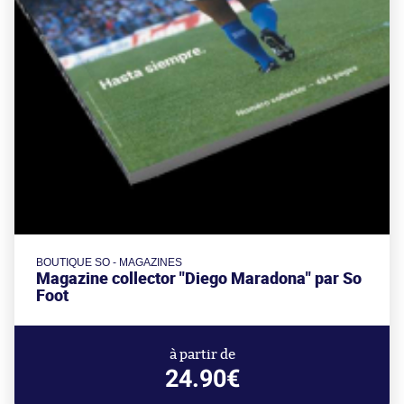
BOUTIQUE SO - MAGAZINES
Magazine collector "Diego Maradona" par So
Foot
à partir de
24.90€